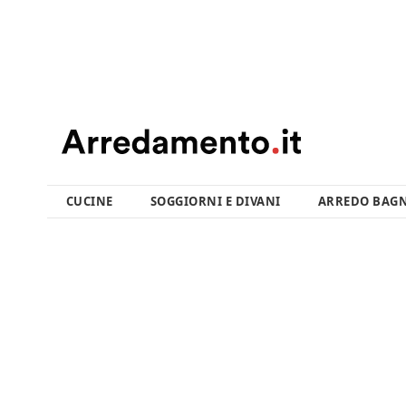
CUCINE
SOGGIORNI E DIVANI
ARREDO BAG