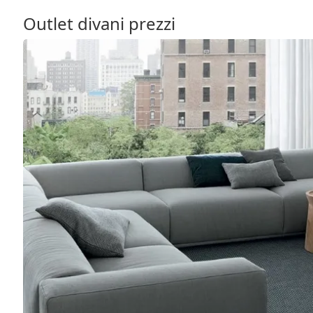
Outlet divani prezzi