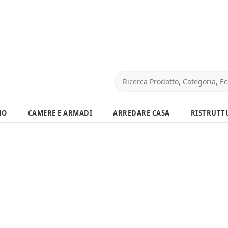
NO
CAMERE E ARMADI
ARREDARE CASA
RISTRUTT