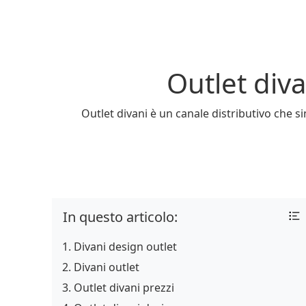
Outlet diva
Outlet divani è un canale distributivo che s
In questo articolo:
Divani design outlet
Divani outlet
Outlet divani prezzi