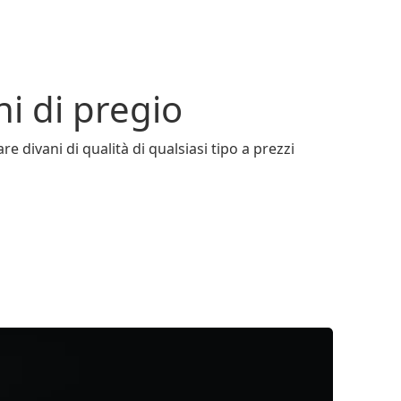
ni di pregio
 divani di qualità di qualsiasi tipo a prezzi