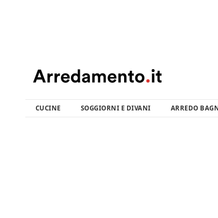
CUCINE
SOGGIORNI E DIVANI
ARREDO BAG