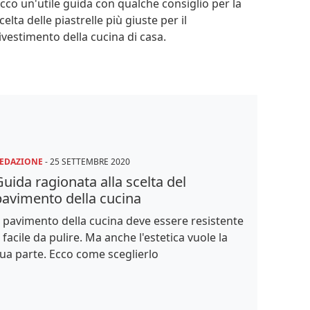
cco un'utile guida con qualche consiglio per la
celta delle piastrelle più giuste per il
ivestimento della cucina di casa.
EDAZIONE
-
25 SETTEMBRE 2020
uida ragionata alla scelta del
pavimento della cucina
l pavimento della cucina deve essere resistente
 facile da pulire. Ma anche l'estetica vuole la
ua parte. Ecco come sceglierlo