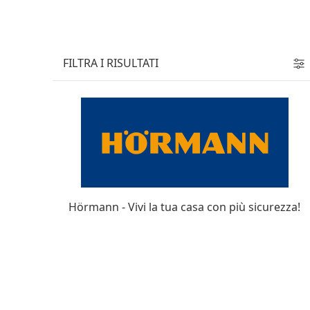
FILTRA I RISULTATI
Hörmann - Vivi la tua casa con più sicurezza!