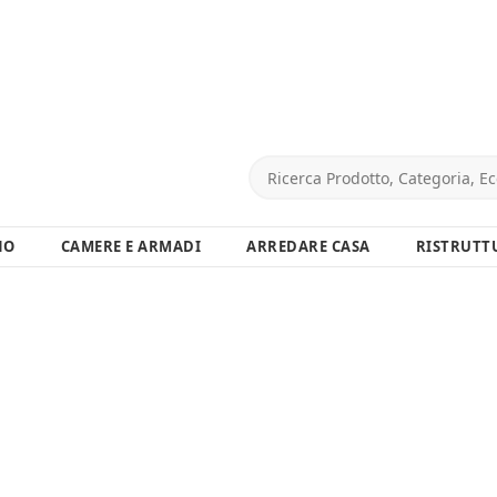
NO
CAMERE E ARMADI
ARREDARE CASA
RISTRUTT