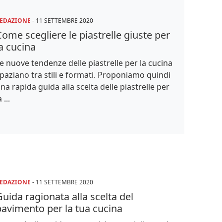
EDAZIONE
-
11 SETTEMBRE 2020
ome scegliere le piastrelle giuste per
a cucina
e nuove tendenze delle piastrelle per la cucina
paziano tra stili e formati. Proponiamo quindi
na rapida guida alla scelta delle piastrelle per
a ...
EDAZIONE
-
11 SETTEMBRE 2020
uida ragionata alla scelta del
pavimento per la tua cucina