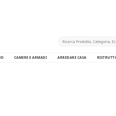
NO
CAMERE E ARMADI
ARREDARE CASA
RISTRUTT