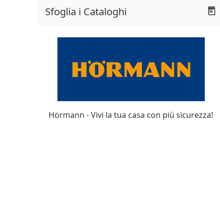
Sfoglia i Cataloghi
Hörmann - Vivi la tua casa con più sicurezza!