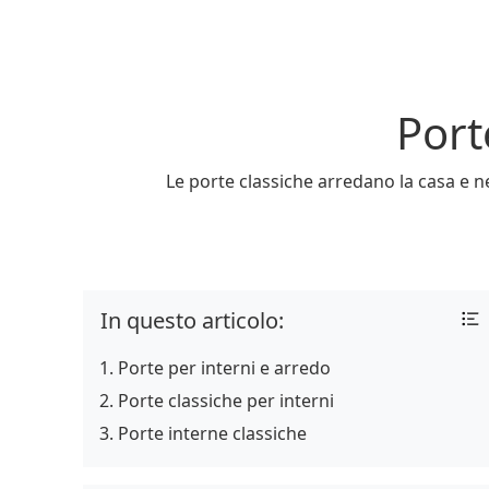
Port
Le porte classiche arredano la casa e 
In questo articolo:
Porte per interni e arredo
Porte classiche per interni
Porte interne classiche