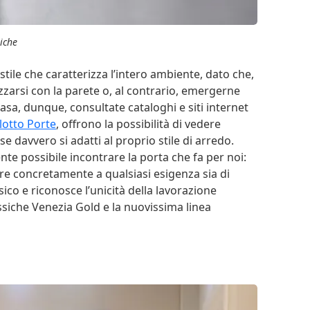
siche
stile che caratterizza l’intero ambiente, dato che,
izzarsi con la parete o, al contrario, emergerne
asa, dunque, consultate cataloghi e siti internet
lotto Porte
, offrono la possibilità di vedere
se davvero si adatti al proprio stile di arredo.
te possibile incontrare la porta che fa per noi:
re concretamente a qualsiasi esigenza sia di
sico e riconosce l’unicità della lavorazione
assiche Venezia Gold e la nuovissima linea