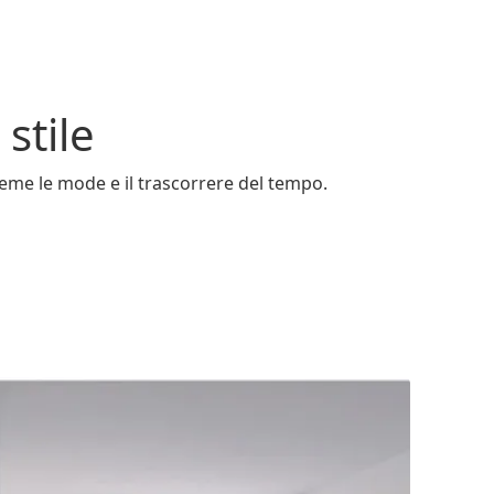
stile
eme le mode e il trascorrere del tempo.