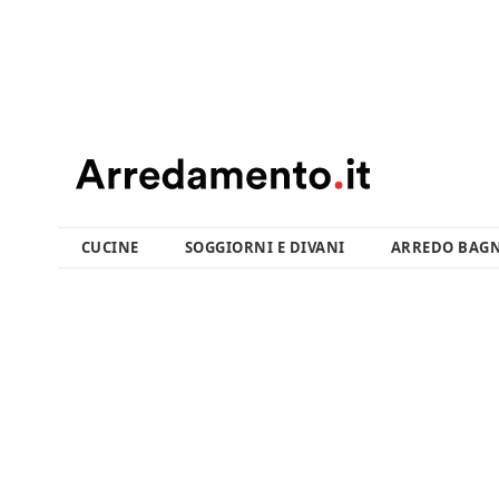
CUCINE
SOGGIORNI E DIVANI
ARREDO BAG