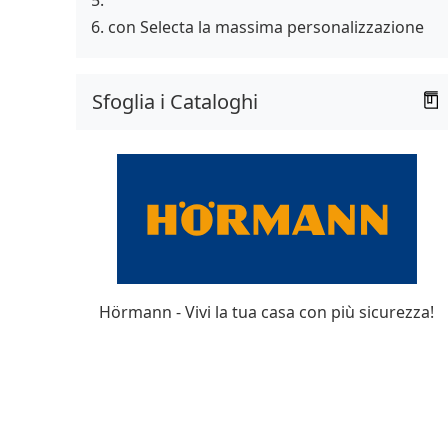
con Selecta la massima personalizzazione
Sfoglia i Cataloghi
Hörmann - Vivi la tua casa con più sicurezza!