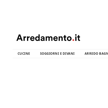
CUCINE
SOGGIORNI E DIVANI
ARREDO BAG