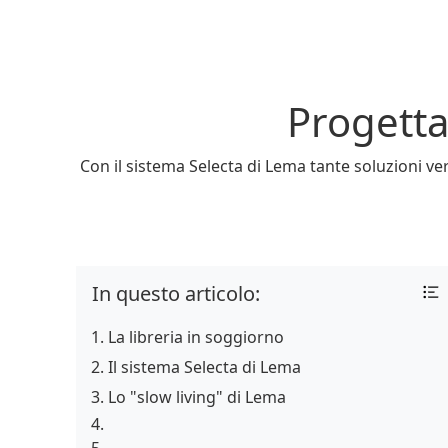
Progetta
Con il sistema Selecta di Lema tante soluzioni ver
In questo articolo:
La libreria in soggiorno
Il sistema Selecta di Lema
Lo "slow living" di Lema