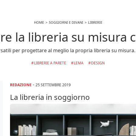
HOME
SOGGIORNI E DIVANI
LIBRERIE
re la libreria su misura
satili per progettare al meglio la propria libreria su misura.
LIBRERIE A PARETE
LEMA
DESIGN
-
REDAZIONE
25 SETTEMBRE 2019
La libreria in soggiorno