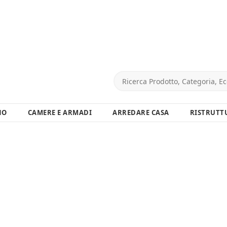
NO
CAMERE E ARMADI
ARREDARE CASA
RISTRUTT