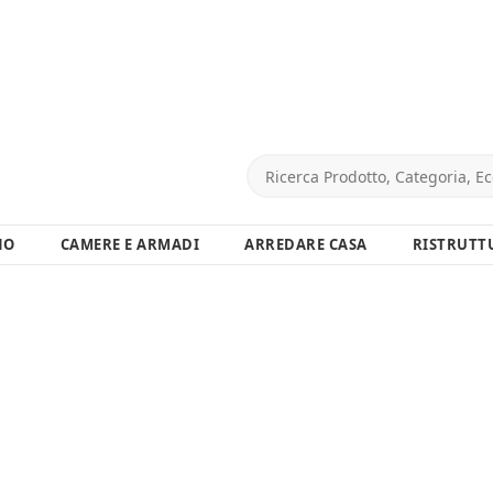
NO
CAMERE E ARMADI
ARREDARE CASA
RISTRUTT