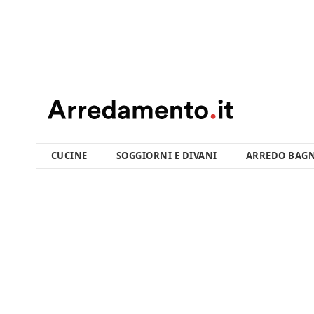
CUCINE
SOGGIORNI E DIVANI
ARREDO BAG