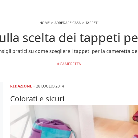
HOME
ARREDARE CASA
TAPPETI
ulla scelta dei tappeti 
nsigli pratici su come scegliere i tappeti per la cameretta dei 
CAMERETTA
-
REDAZIONE
28 LUGLIO 2014
Colorati e sicuri