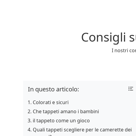
Consigli s
I nostri co
In questo articolo:
Colorati e sicuri
Che tappeti amano i bambini
il tappeto come un gioco
Quali tappeti scegliere per le camerette dei