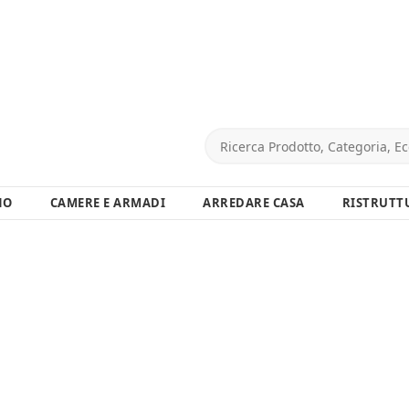
NO
CAMERE E ARMADI
ARREDARE CASA
RISTRUTT