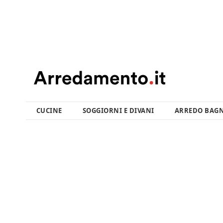
CUCINE
SOGGIORNI E DIVANI
ARREDO BAG