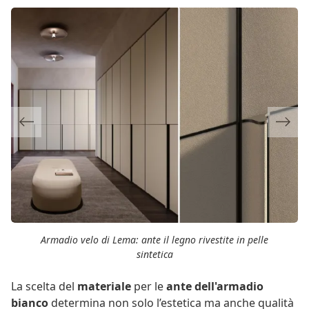
Previous
Next
Armadio velo di Lema: ante il legno rivestite in pelle
sintetica
La scelta del
materiale
per le
ante dell'armadio
bianco
determina non solo l’estetica ma anche qualità