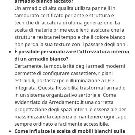
armadio bianco laccato?
Un armadio di alta qualità utilizza pannelli in
tamburato certificato per ante e struttura e
tecniche di laccatura di ultima generazione. La
scelta di materie prime eccellenti assicura che la
struttura resista nel tempo e che il colore bianco
non perda la sua texture con il passare degli anni.
È possibile personalizzare l'attrezzatura interna
di un armadio bianco?
Certamente, la modularità degli armadi moderni
permette di configurare cassettiere, ripiani
estraibili, portascarpe e illuminazione a LED
integrata. Questa flessibilità trasforma l'armadio
in un sistema organizzativo sartoriale. Come
evidenziato da Arredamento.it una corretta
progettazione degli spazi interni è essenziale per
massimizzare la capienza e mantenere ogni capo
sempre ordinato e facilmente accessibile.
Come influisce la scelta di mobili bianchi sulla