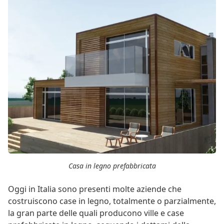
Casa in legno prefabbricata
Oggi in Italia sono presenti molte aziende che
costruiscono case in legno, totalmente o parzialmente,
la gran parte delle quali producono ville e case