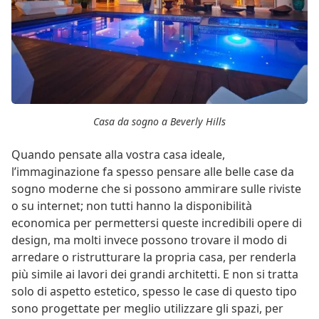
Casa da sogno a Beverly Hills
Quando pensate alla vostra casa ideale,
l’immaginazione fa spesso pensare alle belle case da
sogno moderne che si possono ammirare sulle riviste
o su internet; non tutti hanno la disponibilità
economica per permettersi queste incredibili opere di
design, ma molti invece possono trovare il modo di
arredare o ristrutturare la propria casa, per renderla
più simile ai lavori dei grandi architetti. E non si tratta
solo di aspetto estetico, spesso le case di questo tipo
sono progettate per meglio utilizzare gli spazi, per