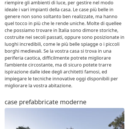
riempire gli ambienti di luce, per gestire nel modo
ideale i vari impianti della casa. Le case più belle in
genere non sono soltanto ben realizzate, ma hanno
quel tocco in più che le rende uniche. Molte di quellee
che possiamo trovare in Italia sono dimore storiche,
costruite nei secoli passati, oppure sono posizionate in
luoghi incredibili, come le più belle spiagge o i piccoli
borghi medievali. Se la vostra casa si trova in una
periferia caotica, difficilmente potrete migliorare
l’ambiente circostante, ma di sicuro potete trarre
ispirazione dalle idee degli architetti famosi, ed
impiegare le tecniche innovative oggi disponibili per
migliorare la vostra abitazione.
case prefabbricate moderne