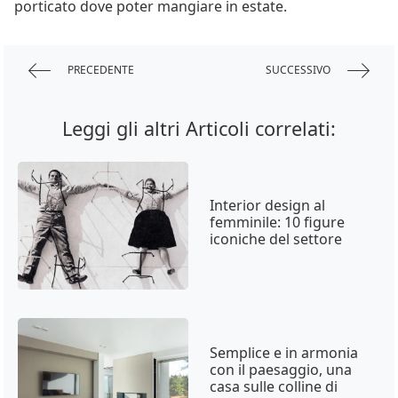
porticato dove poter mangiare in estate.
PRECEDENTE
SUCCESSIVO
Leggi gli altri Articoli correlati:
Interior design al
femminile: 10 figure
iconiche del settore
Semplice e in armonia
con il paesaggio, una
casa sulle colline di