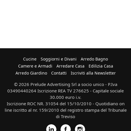
Cucine
Soggiorni e Divani
Arredo Bagno
Camere e Armadi
Arredare Casa
Edilizia Casa
Arredo Giardino
Contatti
Iscriviti alla Newsletter
© 2026 Prelude Advertising Srl a socio unico - P.Iva
03490440264 Iscrizione REA TV 276625 - Capitale sociale
30.000 euro i.v.
Iscrizione ROC NR. 31054 del 15/10/2010 - Quotidiano on
line iscritto al nr. 159/2010 del registro stampa del Tribunale
di Treviso