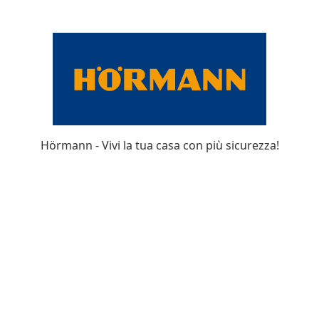
Hörmann - Vivi la tua casa con più sicurezza!