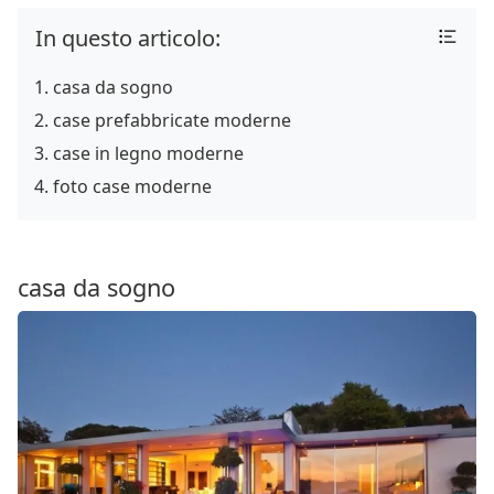
In questo articolo:
casa da sogno
case prefabbricate moderne
case in legno moderne
foto case moderne
casa da sogno