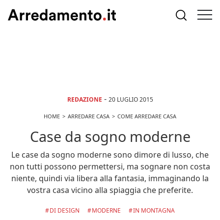
-
REDAZIONE
20 LUGLIO 2015
HOME
ARREDARE CASA
COME ARREDARE CASA
Case da sogno moderne
Le case da sogno moderne sono dimore di lusso, che
non tutti possono permettersi, ma sognare non costa
niente, quindi via libera alla fantasia, immaginando la
vostra casa vicino alla spiaggia che preferite.
DI DESIGN
MODERNE
IN MONTAGNA