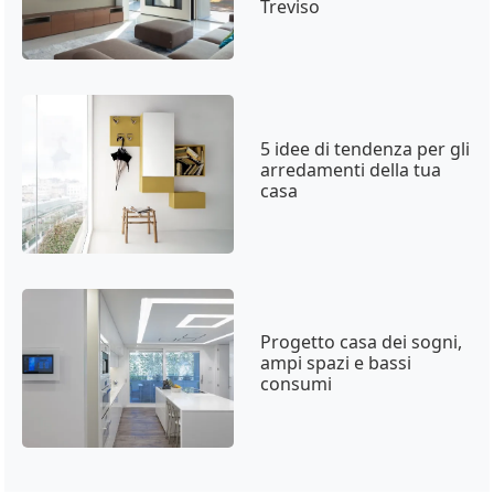
Treviso
5 idee di tendenza per gli
arredamenti della tua
casa
Progetto casa dei sogni,
ampi spazi e bassi
consumi