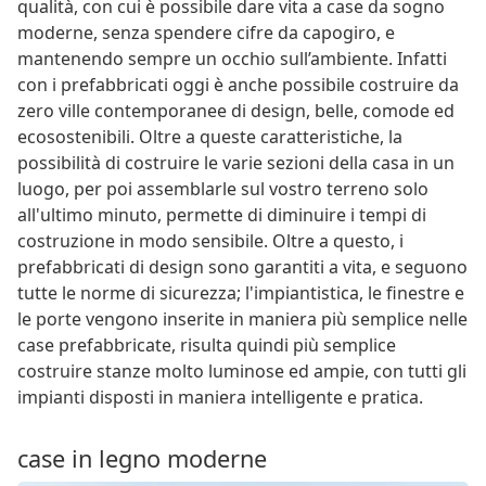
qualità, con cui è possibile dare vita a case da sogno
moderne, senza spendere cifre da capogiro, e
mantenendo sempre un occhio sull’ambiente. Infatti
con i prefabbricati oggi è anche possibile costruire da
zero ville contemporanee di design, belle, comode ed
ecosostenibili. Oltre a queste caratteristiche, la
possibilità di costruire le varie sezioni della casa in un
luogo, per poi assemblarle sul vostro terreno solo
all'ultimo minuto, permette di diminuire i tempi di
costruzione in modo sensibile. Oltre a questo, i
prefabbricati di design sono garantiti a vita, e seguono
tutte le norme di sicurezza; l'impiantistica, le finestre e
le porte vengono inserite in maniera più semplice nelle
case prefabbricate, risulta quindi più semplice
costruire stanze molto luminose ed ampie, con tutti gli
impianti disposti in maniera intelligente e pratica.
case in legno moderne