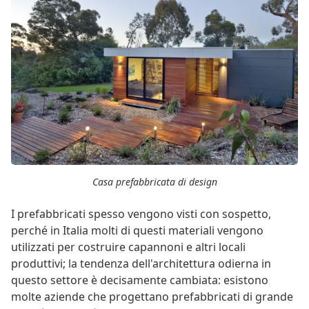
Casa prefabbricata di design
I prefabbricati spesso vengono visti con sospetto,
perché in Italia molti di questi materiali vengono
utilizzati per costruire capannoni e altri locali
produttivi; la tendenza dell'architettura odierna in
questo settore è decisamente cambiata: esistono
molte aziende che progettano prefabbricati di grande