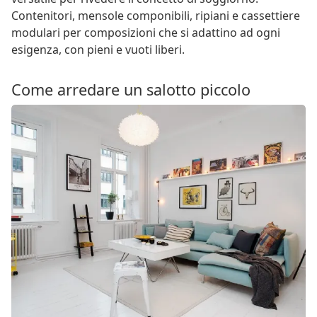
Contenitori, mensole componibili, ripiani e cassettiere
modulari per composizioni che si adattino ad ogni
esigenza, con pieni e vuoti liberi.
Come arredare un salotto piccolo