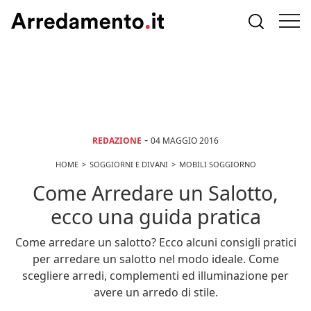
-
REDAZIONE
04 MAGGIO 2016
HOME
SOGGIORNI E DIVANI
MOBILI SOGGIORNO
Come Arredare un Salotto,
ecco una guida pratica
Come arredare un salotto? Ecco alcuni consigli pratici
per arredare un salotto nel modo ideale. Come
scegliere arredi, complementi ed illuminazione per
avere un arredo di stile.