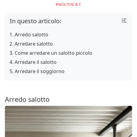
MOLTENI & C
In questo articolo:
Arredo salotto
Arredare salotto
Come arredare un salotto piccolo
Arredare il salotto
Arredare il soggiorno
Arredo salotto