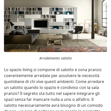
Arredamento salotto
Lo spazio living si compone di salotto e zona pranzo
coerentemente arredate per assolvere le necessità
quotidiane di chi vive questi ambienti. Come arredare
un salotto quando lo spazio è condiviso con la sala
pranzo? Il segreto sta tutto nel sapere integrare gli
spazi senza far mancare nulla a uno o all’altro. Il
salotto necessariamente avrà bisogno di un comodo