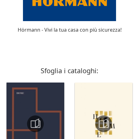
Hörmann - Vivi la tua casa con più sicurezza!
Sfoglia i cataloghi: