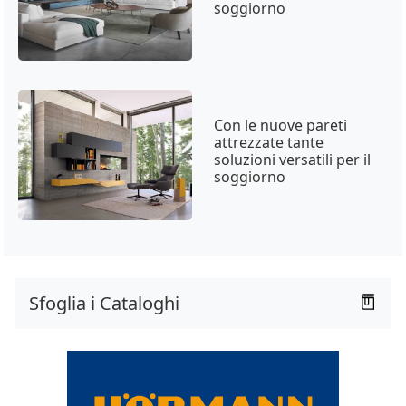
soggiorno
Con le nuove pareti
attrezzate tante
soluzioni versatili per il
soggiorno
Sfoglia i Cataloghi