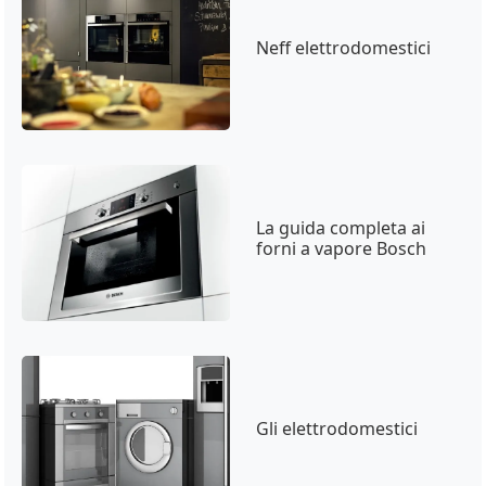
Neff elettrodomestici
La guida completa ai
forni a vapore Bosch
Gli elettrodomestici