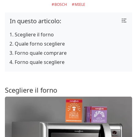
BOSCH
MIELE
In questo articolo:
Scegliere il forno
Quale forno scegliere
Forno quale comprare
Forno quale scegliere
Scegliere il forno