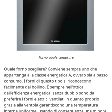
Forno quale comprare
Quale forno scegliere? Conviene sempre uno che
appartenga alla classe energetica A, ovvero sia a basso
consumo. I forni di questo tipo si riconoscono
facilmente dal bollino. E sempre nell’ottica
dell’efficienza energetica, senza dubbio sono da
preferire i forni elettrici ventilati in quanto proprio
grazie alla ventola garantiscono una temperatura
interna uniforme, usando di conseguenza una minore