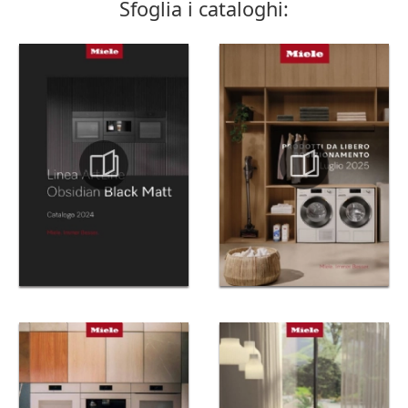
Sfoglia i cataloghi: