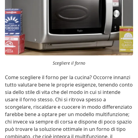
Scegliere il forno
Come scegliere il forno per la cucina? Occorre innanzi
tutto valutare bene le proprie esigenze, tenendo conto
sia dello stile di vita che del modo in cui si intende
usare il forno stesso. Chi si ritrova spesso a
scongelare, riscaldare e cuocere in modo differenziato
farebbe bene a optare per un modello multifunzione;
chi invece va sempre di corsa e dispone di poco spazio
può trovare la soluzione ottimale in un forno di tipo
combinato, che cioè integra il multifunzione, il