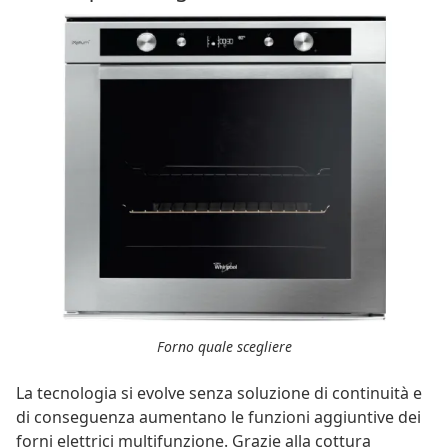
Forno quale scegliere
La tecnologia si evolve senza soluzione di continuità e
di conseguenza aumentano le funzioni aggiuntive dei
forni elettrici multifunzione. Grazie alla cottura