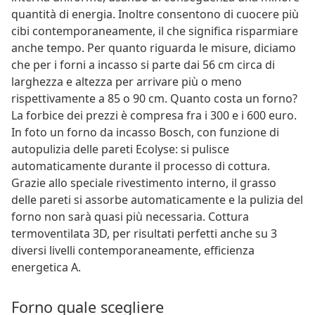
quantità di energia. Inoltre consentono di cuocere più
cibi contemporaneamente, il che significa risparmiare
anche tempo. Per quanto riguarda le misure, diciamo
che per i forni a incasso si parte dai 56 cm circa di
larghezza e altezza per arrivare più o meno
rispettivamente a 85 o 90 cm. Quanto costa un forno?
La forbice dei prezzi è compresa fra i 300 e i 600 euro.
In foto un forno da incasso Bosch, con funzione di
autopulizia delle pareti Ecolyse: si pulisce
automaticamente durante il processo di cottura.
Grazie allo speciale rivestimento interno, il grasso
delle pareti si assorbe automaticamente e la pulizia del
forno non sarà quasi più necessaria. Cottura
termoventilata 3D, per risultati perfetti anche su 3
diversi livelli contemporaneamente, efficienza
energetica A.
Forno quale scegliere