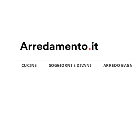
CUCINE
SOGGIORNI E DIVANI
ARREDO BAG