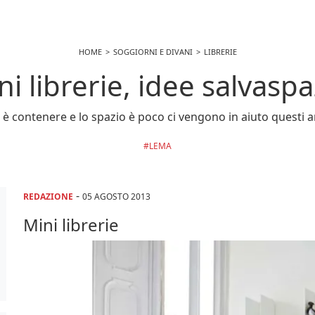
HOME
SOGGIORNI E DIVANI
LIBRERIE
ni librerie, idee salvaspa
 è contenere e lo spazio è poco ci vengono in aiuto questi a
LEMA
-
REDAZIONE
05 AGOSTO 2013
Mini librerie