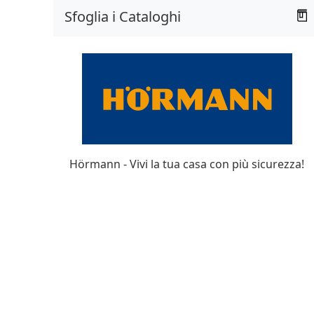
Sfoglia i Cataloghi
Hörmann - Vivi la tua casa con più sicurezza!