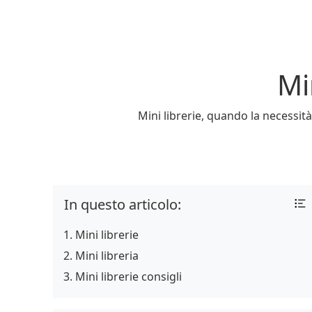
Mi
Mini librerie, quando la necessità
In questo articolo:
Mini librerie
Mini libreria
Mini librerie consigli