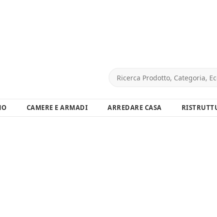
NO
CAMERE E ARMADI
ARREDARE CASA
RISTRUTT