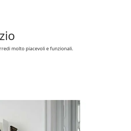
zio
rredi molto piacevoli e funzionali.