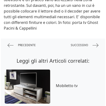
retrostante. Sul davanti, poi, ha un un vano in cui è
possibile collocare il lettore dvd o il decoder per avere
tutti gli elementi multimediali necessari. E' disponibile
con differenti finiture e colori. In foto: porta tv Ghost
Pacini & Cappellini
PRECEDENTE
SUCCESSIVO
Leggi gli altri Articoli correlati:
Mobiletto tv