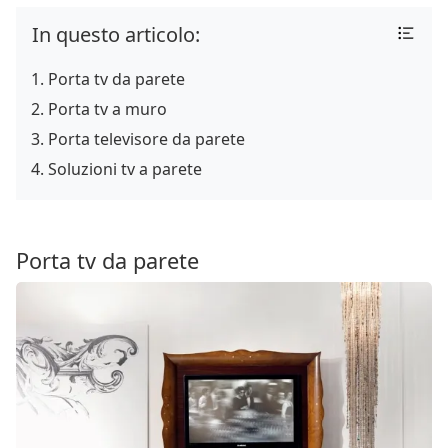
In questo articolo:
Porta tv da parete
Porta tv a muro
Porta televisore da parete
Soluzioni tv a parete
Porta tv da parete