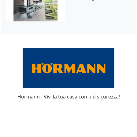
Hörmann - Vivi la tua casa con più sicurezza!