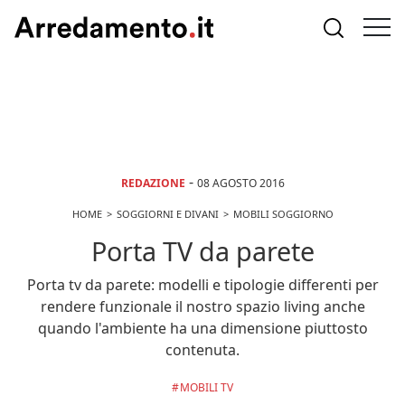
-
REDAZIONE
08 AGOSTO 2016
HOME
SOGGIORNI E DIVANI
MOBILI SOGGIORNO
Porta TV da parete
Porta tv da parete: modelli e tipologie differenti per
rendere funzionale il nostro spazio living anche
quando l'ambiente ha una dimensione piuttosto
contenuta.
MOBILI TV