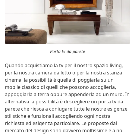
Porta tv da parete
Quando acquistiamo la tv per il nostro spazio living,
per la nostra camera da letto o per la nostra stanza
cinema, la possibilità è quella di poggiarla su un
mobile classico di quelli che possono accoglierla,
appoggiarla a terra oppure appenderla ad un muro. In
alternativa la possibilità è di scegliere un porta tv da
parete che riesca a coniugare tutte le nostre esigenze
stilistiche e funzionali accogliendo ogni nostra
richiesta ed esigenza particolare. Le proposte dal
mercato del design sono davvero moltissime e a noi