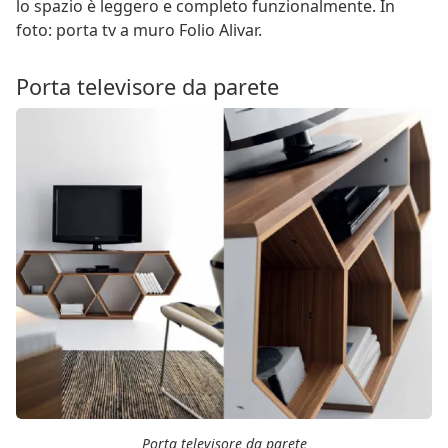
lo spazio è leggero e completo funzionalmente. In
foto: porta tv a muro Folio Alivar.
Porta televisore da parete
Porta televisore da parete