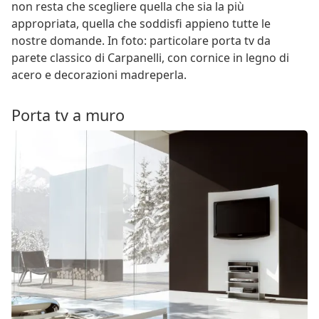
non resta che scegliere quella che sia la più
appropriata, quella che soddisfi appieno tutte le
nostre domande. In foto: particolare porta tv da
parete classico di Carpanelli, con cornice in legno di
acero e decorazioni madreperla.
Porta tv a muro