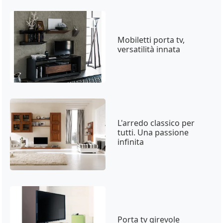
Mobiletti porta tv,
versatilità innata
L'arredo classico per
tutti. Una passione
infinita
Porta tv girevole