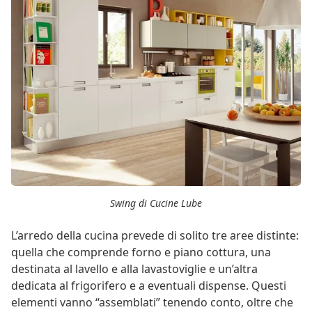
Swing di Cucine Lube
L’arredo della cucina prevede di solito tre aree distinte:
quella che comprende forno e piano cottura, una
destinata al lavello e alla lavastoviglie e un’altra
dedicata al frigorifero e a eventuali dispense. Questi
elementi vanno “assemblati” tenendo conto, oltre che