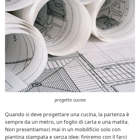
progetto cucina
Quando si deve progettare una cucina, la partenza è
sempre da un metro, un foglio di carta e una matita.
Non presentiamoci mai in un mobilificio solo con
piantina stampata e senza idee: finiremo con il farci