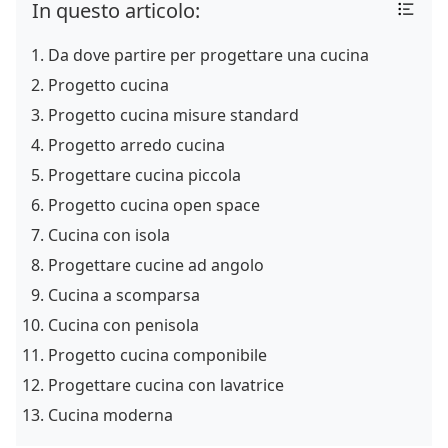
In questo articolo:
Da dove partire per progettare una cucina
Progetto cucina
Progetto cucina misure standard
Progetto arredo cucina
Progettare cucina piccola
Progetto cucina open space
Cucina con isola
Progettare cucine ad angolo
Cucina a scomparsa
Cucina con penisola
Progetto cucina componibile
Progettare cucina con lavatrice
Cucina moderna