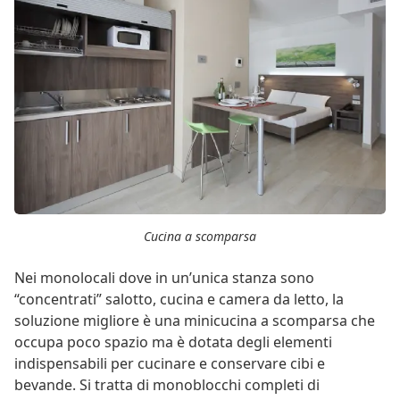
Cucina a scomparsa
Nei monolocali dove in un’unica stanza sono
“concentrati” salotto, cucina e camera da letto, la
soluzione migliore è una minicucina a scomparsa che
occupa poco spazio ma è dotata degli elementi
indispensabili per cucinare e conservare cibi e
bevande. Si tratta di monoblocchi completi di