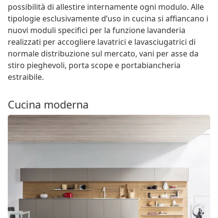
possibilità di allestire internamente ogni modulo. Alle
tipologie esclusivamente d’uso in cucina si affiancano i
nuovi moduli specifici per la funzione lavanderia
realizzati per accogliere lavatrici e lavasciugatrici di
normale distribuzione sul mercato, vani per asse da
stiro pieghevoli, porta scope e portabiancheria
estraibile.
Cucina moderna