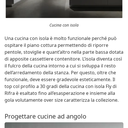
Cucina con isola
Una cucina con isola è molto funzionale perché può
ospitare il piano cottura permettendo di riporre
pentole, stoviglie e quant’altro nella parte bassa dotata
di apposite cassettiere contenitore. L’isola diventa così
il fulcro della cucina intorno a cui si sviluppa il resto
dell’arredamento della stanza. Per questo, oltre che
funzionale, deve essere gradevole esteticamente. Il
top col profilo a 30 gradi della cucina con isola Fly di
Rifra è esaltato fino all’esasperazione e insieme alla
gola volutamente over size caratterizza la collezione.
Progettare cucine ad angolo