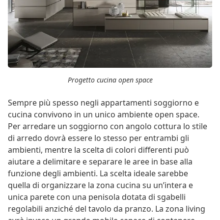
Progetto cucina open space
Sempre più spesso negli appartamenti soggiorno e
cucina convivono in un unico ambiente open space.
Per arredare un soggiorno con angolo cottura lo stile
di arredo dovrà essere lo stesso per entrambi gli
ambienti, mentre la scelta di colori differenti può
aiutare a delimitare e separare le aree in base alla
funzione degli ambienti. La scelta ideale sarebbe
quella di organizzare la zona cucina su un’intera e
unica parete con una penisola dotata di sgabelli
regolabili anziché del tavolo da pranzo. La zona living