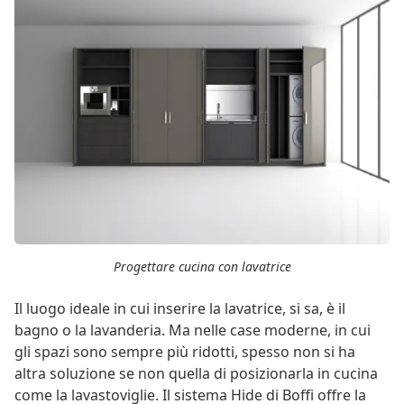
Progettare cucina con lavatrice
Il luogo ideale in cui inserire la lavatrice, si sa, è il
bagno o la lavanderia. Ma nelle case moderne, in cui
gli spazi sono sempre più ridotti, spesso non si ha
altra soluzione se non quella di posizionarla in cucina
come la lavastoviglie. Il sistema Hide di Boffi offre la