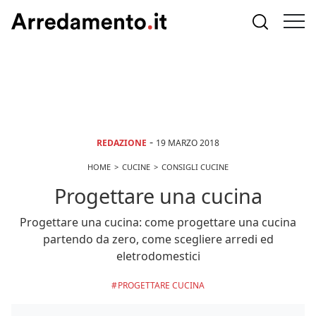
-
REDAZIONE
19 MARZO 2018
HOME
CUCINE
CONSIGLI CUCINE
Progettare una cucina
Progettare una cucina: come progettare una cucina
partendo da zero, come scegliere arredi ed
eletrodomestici
PROGETTARE CUCINA