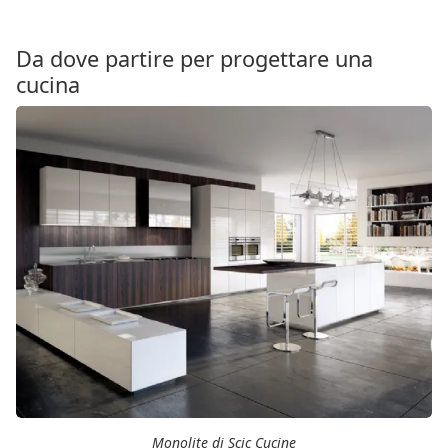
Da dove partire per progettare una
cucina
Monolite di Scic Cucine