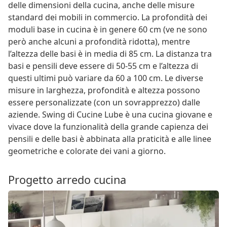
delle dimensioni della cucina, anche delle misure
standard dei mobili in commercio. La profondità dei
moduli base in cucina è in genere 60 cm (ve ne sono
però anche alcuni a profondità ridotta), mentre
l’altezza delle basi è in media di 85 cm. La distanza tra
basi e pensili deve essere di 50-55 cm e l’altezza di
questi ultimi può variare da 60 a 100 cm. Le diverse
misure in larghezza, profondità e altezza possono
essere personalizzate (con un sovrapprezzo) dalle
aziende. Swing di Cucine Lube è una cucina giovane e
vivace dove la funzionalità della grande capienza dei
pensili e delle basi è abbinata alla praticità e alle linee
geometriche e colorate dei vani a giorno.
Progetto arredo cucina