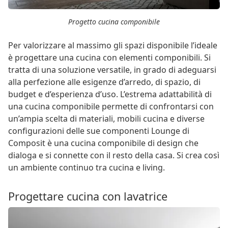
Progetto cucina componibile
Per valorizzare al massimo gli spazi disponibile l’ideale
è progettare una cucina con elementi componibili. Si
tratta di una soluzione versatile, in grado di adeguarsi
alla perfezione alle esigenze d’arredo, di spazio, di
budget e d’esperienza d’uso. L’estrema adattabilità di
una cucina componibile permette di confrontarsi con
un’ampia scelta di materiali, mobili cucina e diverse
configurazioni delle sue componenti Lounge di
Composit è una cucina componibile di design che
dialoga e si connette con il resto della casa. Si crea così
un ambiente continuo tra cucina e living.
Progettare cucina con lavatrice