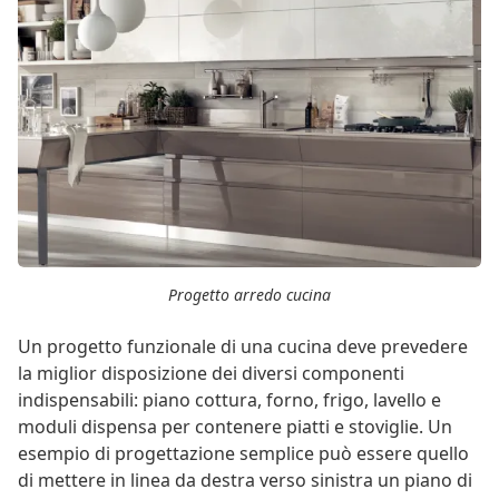
Progetto arredo cucina
Un progetto funzionale di una cucina deve prevedere
la miglior disposizione dei diversi componenti
indispensabili: piano cottura, forno, frigo, lavello e
moduli dispensa per contenere piatti e stoviglie. Un
esempio di progettazione semplice può essere quello
di mettere in linea da destra verso sinistra un piano di