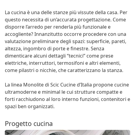
La cucina è una delle stanze più vissute della casa. Per
questo necessita di un’accurata progettazione. Come
disporre l’arredo per renderla più funzionale e
accogliente? Innanzitutto occorre procedere con una
valutazione preliminare degli spazi: superficie, pareti,
altezza, ingombro di porte e finestre. Senza
dimenticare alcuni dettagli “tecnici” come prese
elettriche, interruttori, termosifoni e altri elementi,
come pilastri o nicchie, che caratterizzano la stanza.
La linea Monolite di Scic Cucine d’Italia propone cucine
ultramoderne e minimal le cui strutture compatte e
forti racchiudono al loro interno funzioni, contenitori e
spazi ben organizzati.
Progetto cucina