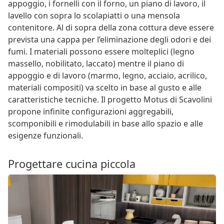
appoggio, i fornelli con il forno, un piano di lavoro, il
lavello con sopra lo scolapiatti o una mensola
contenitore. Al di sopra della zona cottura deve essere
prevista una cappa per l’eliminazione degli odori e dei
fumi. I materiali possono essere molteplici (legno
massello, nobilitato, laccato) mentre il piano di
appoggio e di lavoro (marmo, legno, acciaio, acrilico,
materiali compositi) va scelto in base al gusto e alle
caratteristiche tecniche. Il progetto Motus di Scavolini
propone infinite configurazioni aggregabili,
scomponibili e rimodulabili in base allo spazio e alle
esigenze funzionali.
Progettare cucina piccola