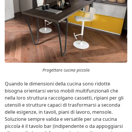
Progettare cucina piccola
Quando le dimensioni della cucina sono ridotte
bisogna orientarsi verso mobili multifunzionali che
nella loro struttura raccolgano cassetti, ripiani per gli
utensili e strutture capaci di trasformarsi a seconda
delle esigenze, in tavoli, piani di lavoro, mensole.
Soluzione sempre valida e versatile per una cucina
piccola è il tavolo bar (indipendente o da appoggiarsi