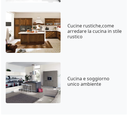
Cucine rustiche,come
arredare la cucina in stile
rustico
Cucina e soggiorno
unico ambiente