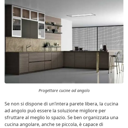
Progettare cucine ad angolo
Se non si dispone di un’intera parete libera, la cucina
ad angolo può essere la soluzione migliore per
sfruttare al meglio lo spazio. Se ben organizzata una
cucina angolare, anche se piccola, è capace di