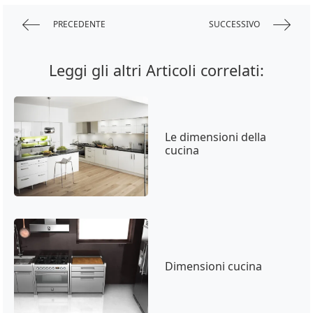
PRECEDENTE
SUCCESSIVO
Leggi gli altri Articoli correlati:
Le dimensioni della
cucina
Dimensioni cucina