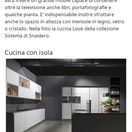
avrà invece un grande mobile capace di contenere
oltre la televisione anche libri, portafotografie e
qualche pianta. E’ indispensabile inoltre sfruttare
anche lo spazio in altezza con mensole in legno, vetro
o cristallo. Nella foto la cucina Look della collezione
Sistema di Snaidero.
Cucina con isola