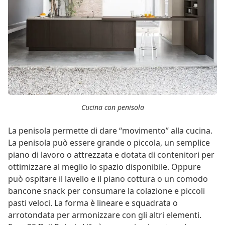
Cucina con penisola
La penisola permette di dare “movimento” alla cucina.
La penisola può essere grande o piccola, un semplice
piano di lavoro o attrezzata e dotata di contenitori per
ottimizzare al meglio lo spazio disponibile. Oppure
può ospitare il lavello e il piano cottura o un comodo
bancone snack per consumare la colazione e piccoli
pasti veloci. La forma è lineare e squadrata o
arrotondata per armonizzare con gli altri elementi.