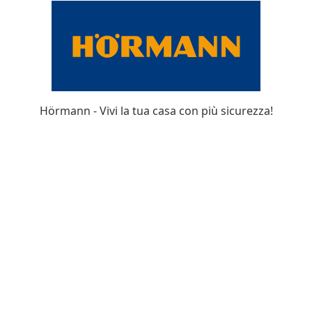
Hörmann - Vivi la tua casa con più sicurezza!