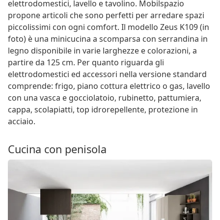
elettrodomestici, lavello e tavolino. Mobilspazio
propone articoli che sono perfetti per arredare spazi
piccolissimi con ogni comfort. Il modello Zeus K109 (in
foto) è una minicucina a scomparsa con serrandina in
legno disponibile in varie larghezze e colorazioni, a
partire da 125 cm. Per quanto riguarda gli
elettrodomestici ed accessori nella versione standard
comprende: frigo, piano cottura elettrico o gas, lavello
con una vasca e gocciolatoio, rubinetto, pattumiera,
cappa, scolapiatti, top idrorepellente, protezione in
acciaio.
Cucina con penisola