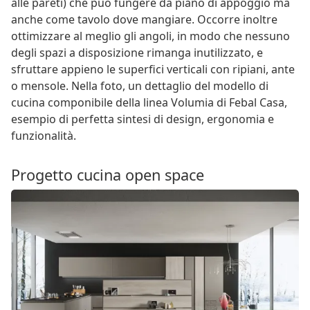
alle pareti) che può fungere da piano di appoggio ma
anche come tavolo dove mangiare. Occorre inoltre
ottimizzare al meglio gli angoli, in modo che nessuno
degli spazi a disposizione rimanga inutilizzato, e
sfruttare appieno le superfici verticali con ripiani, ante
o mensole. Nella foto, un dettaglio del modello di
cucina componibile della linea Volumia di Febal Casa,
esempio di perfetta sintesi di design, ergonomia e
funzionalità.
Progetto cucina open space