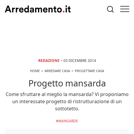
-
REDAZIONE
03 DICEMBRE 2014
HOME
ARREDARE CASA
PROGETTARE CASA
Progetto mansarda
Come sfruttare al meglio la mansarda? Vi proponiamo
un interessate progetto di ristrutturazione di un
sottotetto.
MANSARDE