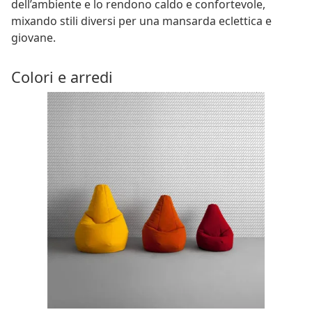
dell’ambiente e lo rendono caldo e confortevole,
mixando stili diversi per una mansarda eclettica e
giovane.
Colori e arredi