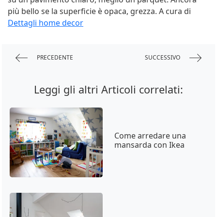
più bello se la superficie è opaca, grezza. A cura di
Dettagli home decor
PRECEDENTE
SUCCESSIVO
Leggi gli altri Articoli correlati:
Come arredare una
mansarda con Ikea