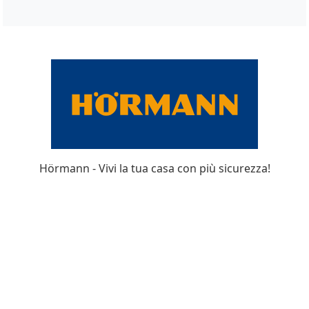
Hörmann - Vivi la tua casa con più sicurezza!