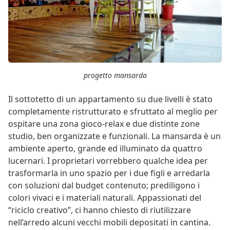
progetto mansarda
Il sottotetto di un appartamento su due livelli è stato
completamente ristrutturato e sfruttato al meglio per
ospitare una zona gioco-relax e due distinte zone
studio, ben organizzate e funzionali. La mansarda è un
ambiente aperto, grande ed illuminato da quattro
lucernari. I proprietari vorrebbero qualche idea per
trasformarla in uno spazio per i due figli e arredarla
con soluzioni dal budget contenuto; prediligono i
colori vivaci e i materiali naturali. Appassionati del
“riciclo creativo”, ci hanno chiesto di riutilizzare
nell’arredo alcuni vecchi mobili depositati in cantina.