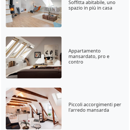
Soffitta abitabile, uno
spazio in più in casa
Appartamento
mansardato, pro e
contro
Piccoli accorgimenti per
l'arredo mansarda