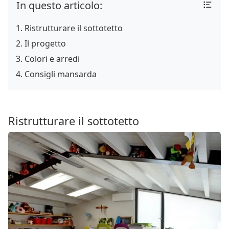
In questo articolo:
Ristrutturare il sottotetto
Il progetto
Colori e arredi
Consigli mansarda
Ristrutturare il sottotetto