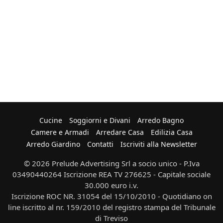
Cucine
Soggiorni e Divani
Arredo Bagno
Camere e Armadi
Arredare Casa
Edilizia Casa
Arredo Giardino
Contatti
Iscriviti alla Newsletter
© 2026 Prelude Advertising Srl a socio unico - P.Iva
03490440264 Iscrizione REA TV 276625 - Capitale sociale
30.000 euro i.v.
Iscrizione ROC NR. 31054 del 15/10/2010 - Quotidiano on
line iscritto al nr. 159/2010 del registro stampa del Tribunale
di Treviso