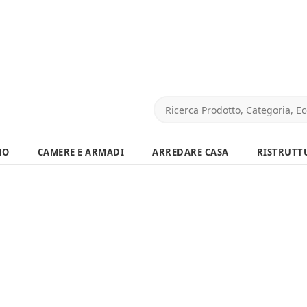
NO
CAMERE E ARMADI
ARREDARE CASA
RISTRUTT