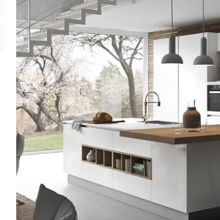
Previous