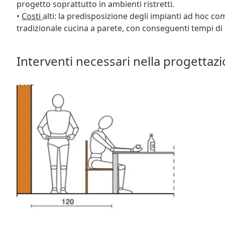
progetto soprattutto in ambienti ristretti.
•
Costi
alti: la predisposizione degli impianti ad hoc 
tradizionale cucina a parete, con conseguenti tempi di 
Interventi necessari nella progettaz