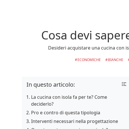
Cosa devi saper
Desideri acquistare una cucina con iso
ECONOMICHE
BIANCHE
In questo articolo:
La cucina con isola fa per te? Come
deciderlo?
Pro e contro di questa tipologia
Interventi necessari nella progettazione