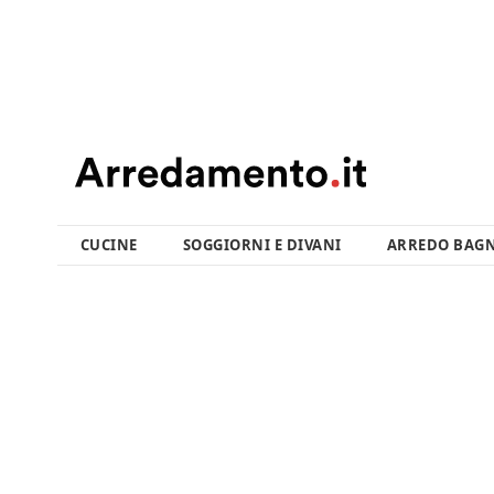
CUCINE
SOGGIORNI E DIVANI
ARREDO BAG