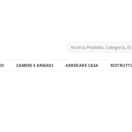
NO
CAMERE E ARMADI
ARREDARE CASA
RISTRUTT