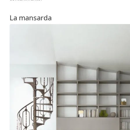
La mansarda