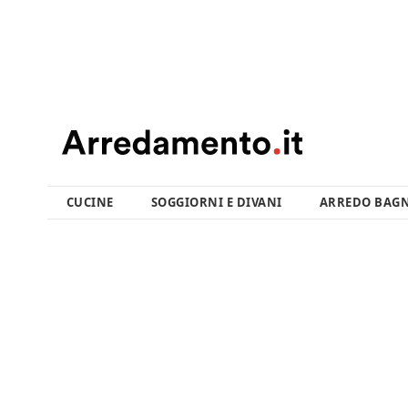
CUCINE
SOGGIORNI E DIVANI
ARREDO BAG