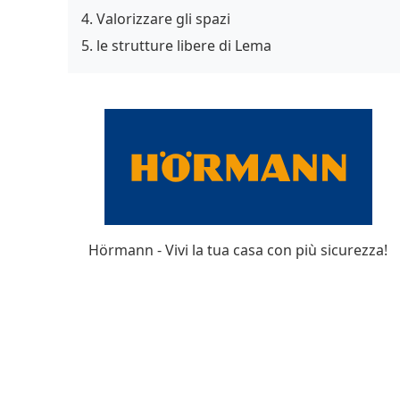
Valorizzare gli spazi
le strutture libere di Lema
Hörmann - Vivi la tua casa con più sicurezza!