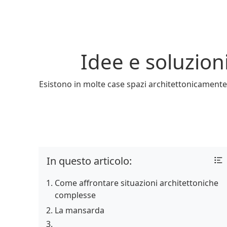
Idee e soluzioni 
Esistono in molte case spazi architettonicamente c
In questo articolo:
Come affrontare situazioni architettoniche
complesse
La mansarda