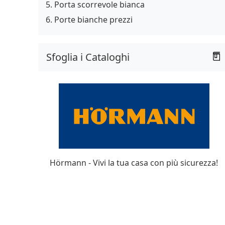
Porta scorrevole bianca
Porte bianche prezzi
Sfoglia i Cataloghi
Hörmann - Vivi la tua casa con più sicurezza!