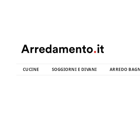
CUCINE
SOGGIORNI E DIVANI
ARREDO BAG