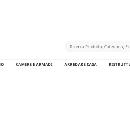
NO
CAMERE E ARMADI
ARREDARE CASA
RISTRUTT