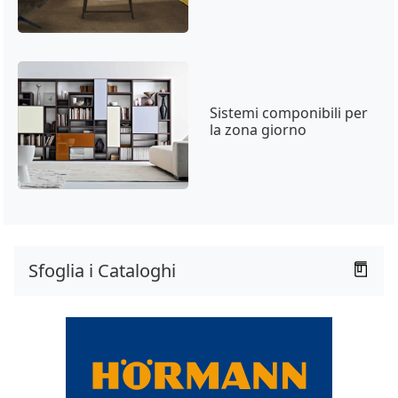
Sistemi componibili per
la zona giorno
Sfoglia i Cataloghi