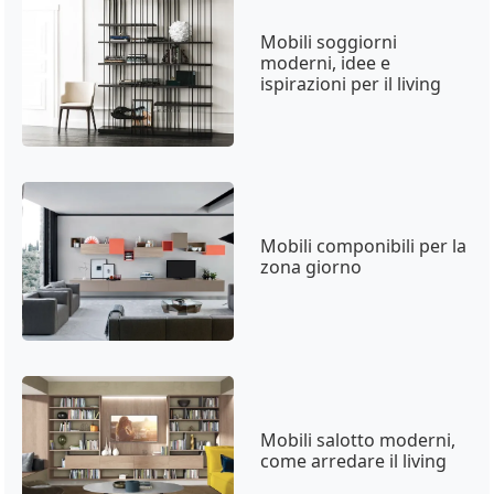
Mobili soggiorni
moderni, idee e
ispirazioni per il living
Mobili componibili per la
zona giorno
Mobili salotto moderni,
come arredare il living