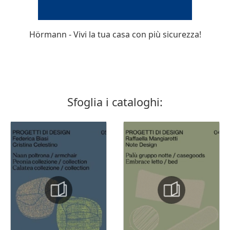
Hörmann - Vivi la tua casa con più sicurezza!
Sfoglia i cataloghi: