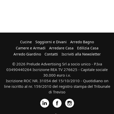
Cucine
Soggiorni e Divani
Arredo Bagno
Camere e Armadi
Arredare Casa
Edilizia Casa
Arredo Giardino
Contatti
Iscriviti alla Newsletter
© 2026 Prelude Advertising Srl a socio unico - P.Iva
03490440264 Iscrizione REA TV 276625 - Capitale sociale
30.000 euro i.v.
Iscrizione ROC NR. 31054 del 15/10/2010 - Quotidiano on
line iscritto al nr. 159/2010 del registro stampa del Tribunale
di Treviso