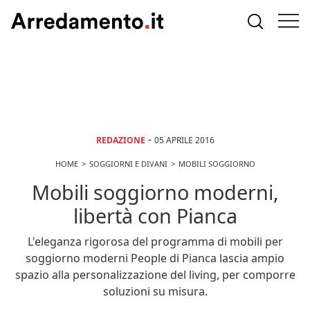
-
REDAZIONE
05 APRILE 2016
HOME
SOGGIORNI E DIVANI
MOBILI SOGGIORNO
Mobili soggiorno moderni,
libertà con Pianca
L'eleganza rigorosa del programma di mobili per
soggiorno moderni People di Pianca lascia ampio
spazio alla personalizzazione del living, per comporre
soluzioni su misura.