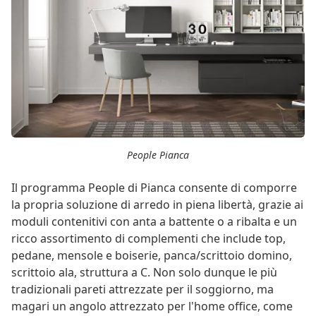
People Pianca
Il programma People di Pianca consente di comporre
la propria soluzione di arredo in piena libertà, grazie ai
moduli contenitivi con anta a battente o a ribalta e un
ricco assortimento di complementi che include top,
pedane, mensole e boiserie, panca/scrittoio domino,
scrittoio ala, struttura a C. Non solo dunque le più
tradizionali pareti attrezzate per il soggiorno, ma
magari un angolo attrezzato per l'home office, come