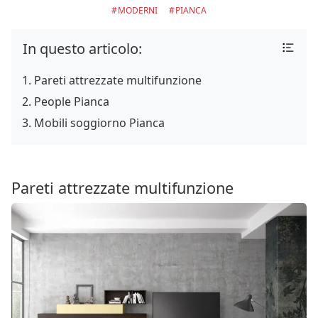
MODERNI
PIANCA
In questo articolo:
Pareti attrezzate multifunzione
People Pianca
Mobili soggiorno Pianca
Pareti attrezzate multifunzione