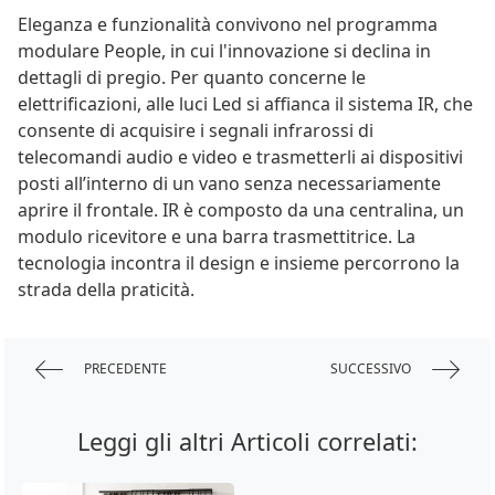
Eleganza e funzionalità convivono nel programma
modulare People, in cui l'innovazione si declina in
dettagli di pregio. Per quanto concerne le
elettrificazioni, alle luci Led si affianca il sistema IR, che
consente di acquisire i segnali infrarossi di
telecomandi audio e video e trasmetterli ai dispositivi
posti all’interno di un vano senza necessariamente
aprire il frontale. IR è composto da una centralina, un
modulo ricevitore e una barra trasmettitrice. La
tecnologia incontra il design e insieme percorrono la
strada della praticità.
PRECEDENTE
SUCCESSIVO
Leggi gli altri Articoli correlati: