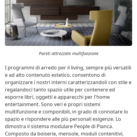
Pareti attrezzate multifunzione
I programmi di arredo per il living, sempre più versatili
e ad alto contenuto estetico, consentono di
organizzare i nostri interni caratterizzandoli con stile e
regalandoci tanto spazio utile per contenere ed
esporre libri, oggetti e apparecchi per l'home
entertainment. Sono veri e propri sistemi
multifunzione e componibili, in grado di connotare lo
spazio e rispondere alle più personali esigenze. Lo
dimostra il sistema modulare People di Pianca.
Composto da boiserie, mensole, moduli contenitivi,