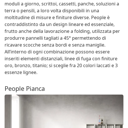
moduli a giorno, scrittoi, cassetti, panche, soluzioni a
terra o pensili, a loro volta disponibili in una
moltitudine di misure e finiture diverse. People è
contraddistinto da un design lineare ed essenziale,
frutto anche della lavorazione a folding, utilizzata per
produrre pannelli tagliati a 45° permettendo di
ricavare scocche senza bordi e senza maniglie.
All’interno di ogni combinazione possono essere
inseriti elementi distanziali, linee di fuga con finiture
oro, bronzo, titanio; si sceglie fra 20 colori laccati e 3
essenze lignee.
People Pianca