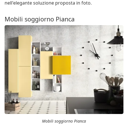
nell'elegante soluzione proposta in foto.
Mobili soggiorno Pianca
Mobili soggiorno Pianca