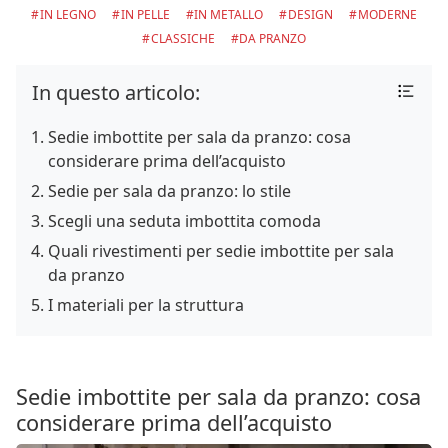
IN LEGNO
IN PELLE
IN METALLO
DESIGN
MODERNE
CLASSICHE
DA PRANZO
In questo articolo:
Sedie imbottite per sala da pranzo: cosa
considerare prima dell’acquisto
Sedie per sala da pranzo: lo stile
Scegli una seduta imbottita comoda
Quali rivestimenti per sedie imbottite per sala
da pranzo
I materiali per la struttura
Sedie imbottite per sala da pranzo: cosa
considerare prima dell’acquisto