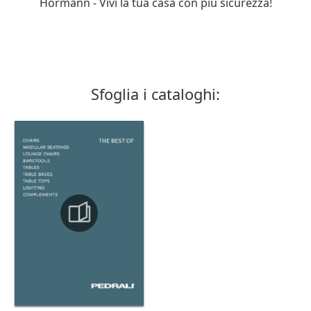
Hörmann - Vivi la tua casa con più sicurezza!
Sfoglia i cataloghi: