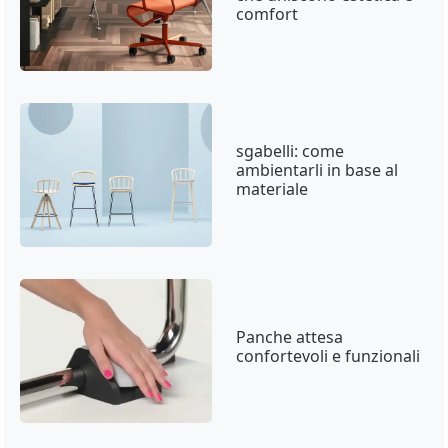
comfort
sgabelli: come
ambientarli in base al
materiale
Panche attesa
confortevoli e funzionali