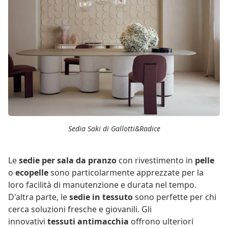
Sedia Saki di Gallotti&Radice
Le
sedie per sala da pranzo
con rivestimento in
pelle
o
ecopelle
sono particolarmente apprezzate per la
loro facilità di manutenzione e durata nel tempo.
D'altra parte, le
sedie in tessuto
sono perfette per chi
cerca soluzioni fresche e giovanili. Gli
innovativi
tessuti antimacchia
offrono ulteriori