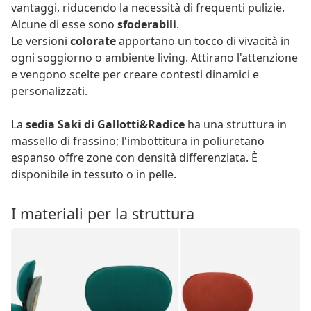
vantaggi, riducendo la necessità di frequenti pulizie.
Alcune di esse sono
sfoderabili
.
Le versioni
colorate
apportano un tocco di vivacità in
ogni soggiorno o ambiente living. Attirano l'attenzione
e vengono scelte per creare contesti dinamici e
personalizzati.
La
sedia Saki di Gallotti&Radice
ha una struttura in
massello di frassino; l'imbottitura in poliuretano
espanso offre zone con densità differenziata. È
disponibile in tessuto o in pelle.
I materiali per la struttura