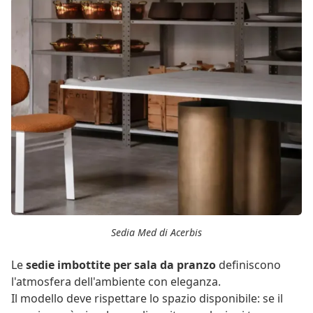
Sedia Med di Acerbis
Le
sedie imbottite per sala da pranzo
definiscono
l'atmosfera dell'ambiente con eleganza.
Il modello deve rispettare lo spazio disponibile: se il