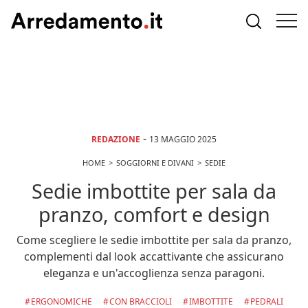
-
REDAZIONE
13 MAGGIO 2025
HOME
SOGGIORNI E DIVANI
SEDIE
Sedie imbottite per sala da
pranzo, comfort e design
Come scegliere le sedie imbottite per sala da pranzo,
complementi dal look accattivante che assicurano
eleganza e un'accoglienza senza paragoni.
ERGONOMICHE
CON BRACCIOLI
IMBOTTITE
PEDRALI