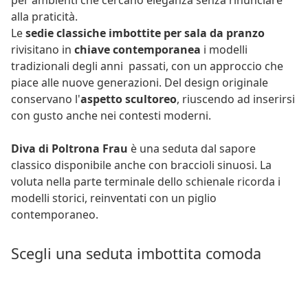
alla praticità.
Le
sedie classiche imbottite per sala da pranzo
rivisitano in
chiave contemporanea
i modelli
tradizionali degli anni passati, con un approccio che
piace alle nuove generazioni. Del design originale
conservano l'
aspetto scultoreo
, riuscendo ad inserirsi
con gusto anche nei contesti moderni.
Diva di Poltrona Frau
è una seduta dal sapore
classico disponibile anche con braccioli sinuosi. La
voluta nella parte terminale dello schienale ricorda i
modelli storici, reinventati con un piglio
contemporaneo.
Scegli una seduta imbottita comoda