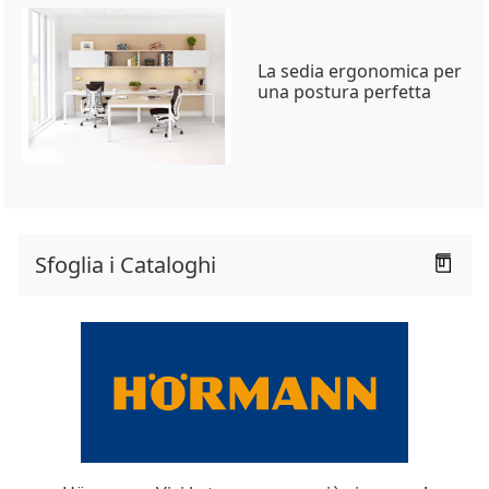
La sedia ergonomica per
una postura perfetta
Sfoglia i Cataloghi