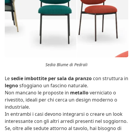
Sedia Blume di Pedrali
Le
sedie imbottite per sala da pranzo
con struttura in
legno
sfoggiano un fascino naturale.
Non mancano le proposte in
metallo
verniciato o
rivestito, ideali per chi cerca un design moderno o
industriale.
In entrambi i casi devono integrarsi o creare un look
interessante con gli altri arredi presenti nel soggiorno.
Se, oltre alle sedute attorno al tavolo, hai bisogno di