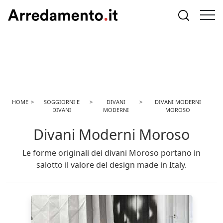
HOME
SOGGIORNI E
DIVANI
DIVANI MODERNI
DIVANI
MODERNI
MOROSO
Divani Moderni Moroso
Le forme originali dei divani Moroso portano in
salotto il valore del design made in Italy.