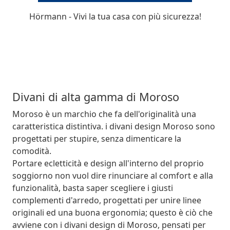
Hörmann - Vivi la tua casa con più sicurezza!
Divani di alta gamma di Moroso
Moroso è un marchio che fa dell'originalità una
caratteristica distintiva. i divani design Moroso sono
progettati per stupire, senza dimenticare la
comodità.
Portare ecletticità e design all'interno del proprio
soggiorno non vuol dire rinunciare al comfort e alla
funzionalità, basta saper scegliere i giusti
complementi d'arredo, progettati per unire linee
originali ed una buona ergonomia; questo è ciò che
avviene con i divani design di Moroso, pensati per