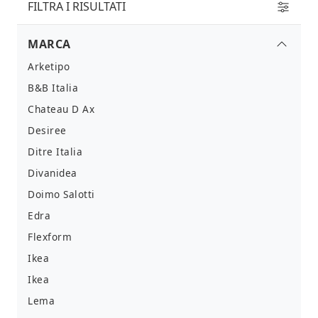
FILTRA I RISULTATI
MARCA
Arketipo
B&B Italia
Chateau D Ax
Desiree
Ditre Italia
Divanidea
Doimo Salotti
Edra
Flexform
Ikea
Ikea
Lema