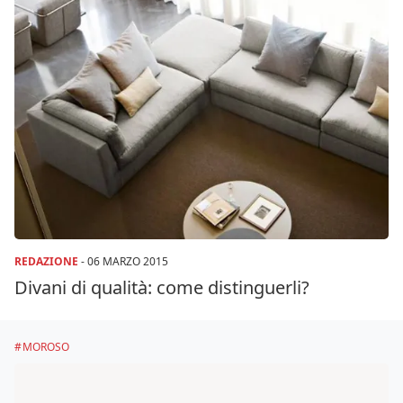
REDAZIONE
-
06 MARZO 2015
Divani di qualità: come distinguerli?
MOROSO