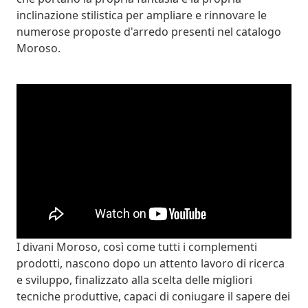
inclinazione stilistica per ampliare e rinnovare le
numerose proposte d'arredo presenti nel catalogo
Moroso.
I divani Moroso, così come tutti i complementi
prodotti, nascono dopo un attento lavoro di ricerca
e sviluppo, finalizzato alla scelta delle migliori
tecniche produttive, capaci di coniugare il sapere dei