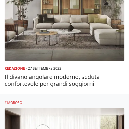
REDAZIONE
-
27 SETTEMBRE 2022
Il divano angolare moderno, seduta
confortevole per grandi soggiorni
MOROSO