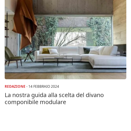
REDAZIONE
-
14 FEBBRAIO 2024
La nostra guida alla scelta del divano
componibile modulare