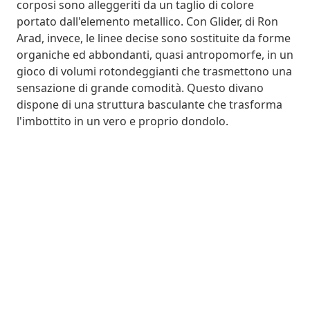
corposi sono alleggeriti da un taglio di colore
portato dall'elemento metallico. Con Glider, di Ron
Arad, invece, le linee decise sono sostituite da forme
organiche ed abbondanti, quasi antropomorfe, in un
gioco di volumi rotondeggianti che trasmettono una
sensazione di grande comodità. Questo divano
dispone di una struttura basculante che trasforma
l'imbottito in un vero e proprio dondolo.