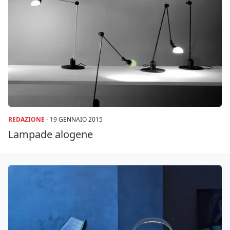
REDAZIONE
-
19 GENNAIO 2015
Lampade alogene