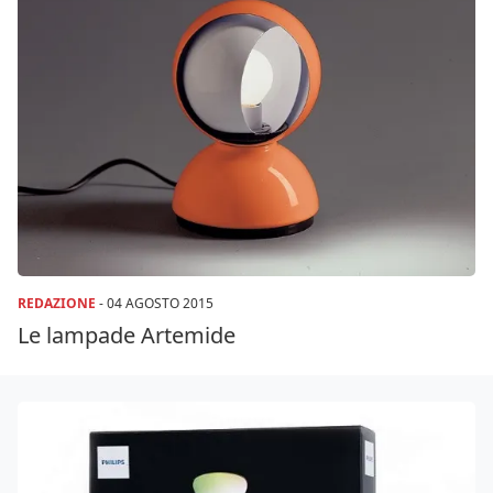
REDAZIONE
-
04 AGOSTO 2015
Le lampade Artemide