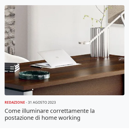
REDAZIONE
-
31 AGOSTO 2023
Come illuminare correttamente la
postazione di home working