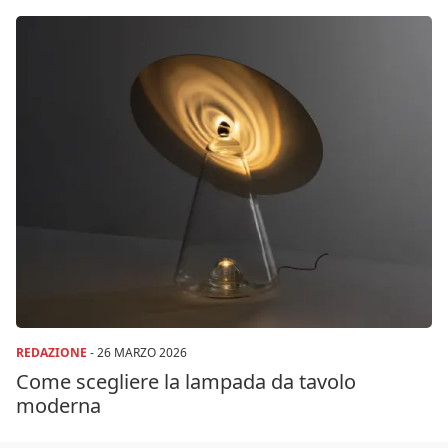
REDAZIONE
-
26 MARZO 2026
Come scegliere la lampada da tavolo
moderna