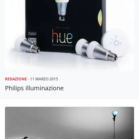
REDAZIONE
-
11 MARZO 2015
Philips illuminazione