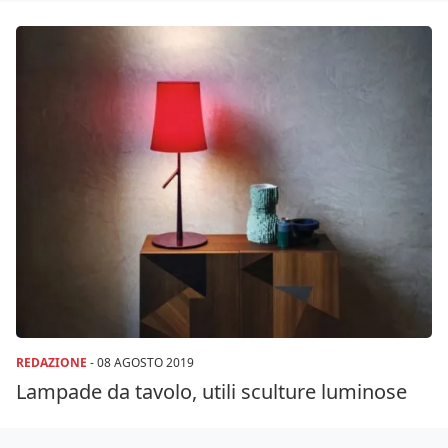
REDAZIONE
-
08 AGOSTO 2019
Lampade da tavolo, utili sculture luminose