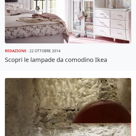
REDAZIONE
-
22 OTTOBRE 2014
Scopri le lampade da comodino Ikea