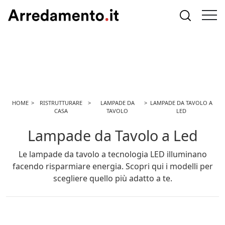
HOME
RISTRUTTURARE
LAMPADE DA
LAMPADE DA TAVOLO A
CASA
TAVOLO
LED
Lampade da Tavolo a Led
Le lampade da tavolo a tecnologia LED illuminano
facendo risparmiare energia. Scopri qui i modelli per
scegliere quello più adatto a te.