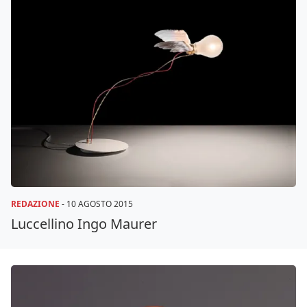
REDAZIONE
-
10 AGOSTO 2015
Luccellino Ingo Maurer