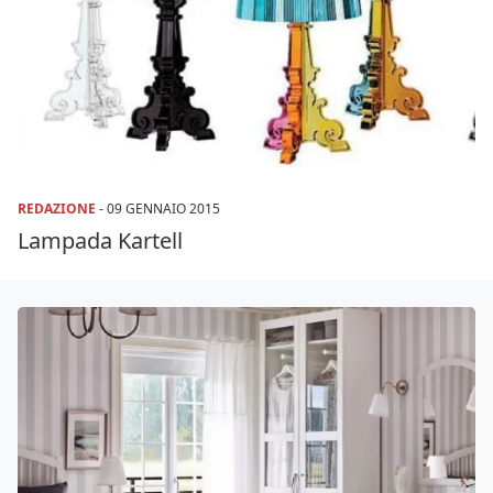
REDAZIONE
-
09 GENNAIO 2015
Lampada Kartell