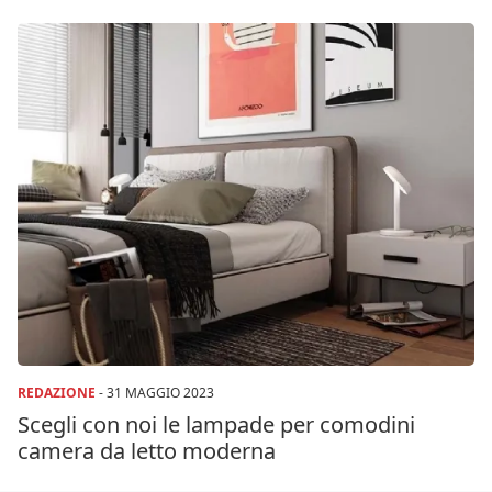
REDAZIONE
-
31 MAGGIO 2023
Scegli con noi le lampade per comodini
camera da letto moderna