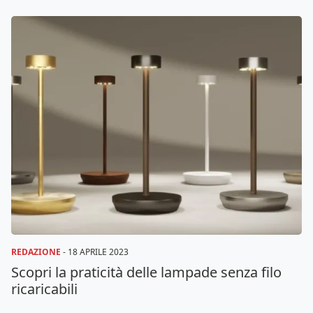
REDAZIONE
-
18 APRILE 2023
Scopri la praticità delle lampade senza filo
ricaricabili