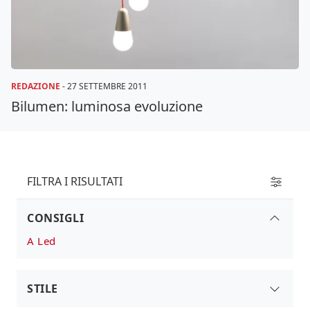
REDAZIONE
-
27 SETTEMBRE 2011
Bilumen: luminosa evoluzione
FILTRA I RISULTATI
CONSIGLI
A Led
STILE
Design