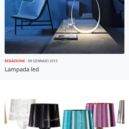
REDAZIONE
-
09 GENNAIO 2015
Lampada led