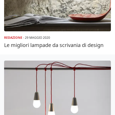
REDAZIONE
-
29 MAGGIO 2020
Le migliori lampade da scrivania di design