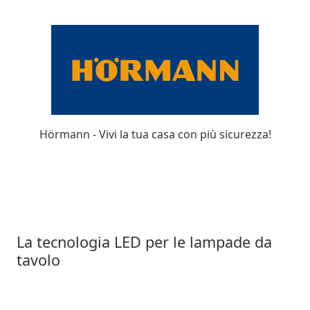
Moderne
Hörmann - Vivi la tua casa con più sicurezza!
La tecnologia LED per le lampade da
tavolo