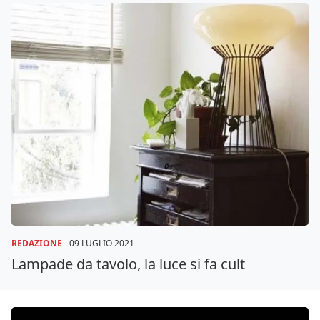
REDAZIONE
-
09 LUGLIO 2021
Lampade da tavolo, la luce si fa cult