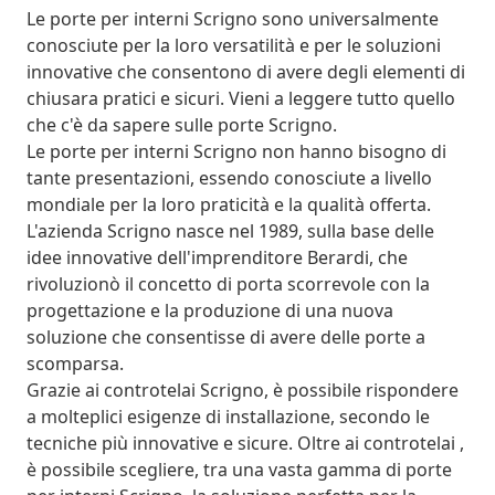
Le porte per interni Scrigno sono universalmente
conosciute per la loro versatilità e per le soluzioni
innovative che consentono di avere degli elementi di
chiusara pratici e sicuri. Vieni a leggere tutto quello
che c'è da sapere sulle porte Scrigno.
Le porte per interni Scrigno non hanno bisogno di
tante presentazioni, essendo conosciute a livello
mondiale per la loro praticità e la qualità offerta.
L'azienda Scrigno nasce nel 1989, sulla base delle
idee innovative dell'imprenditore Berardi, che
rivoluzionò il concetto di porta scorrevole con la
progettazione e la produzione di una nuova
soluzione che consentisse di avere delle porte a
scomparsa.
Grazie ai controtelai Scrigno, è possibile rispondere
a molteplici esigenze di installazione, secondo le
tecniche più innovative e sicure. Oltre ai controtelai ,
è possibile scegliere, tra una vasta gamma di porte