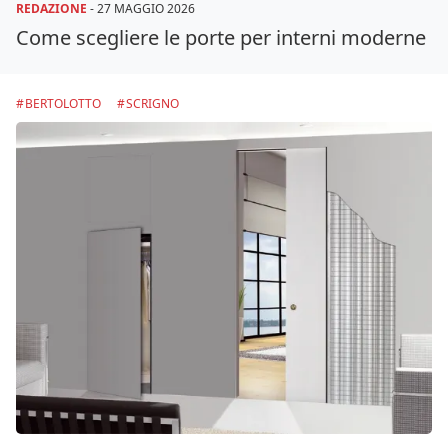
REDAZIONE
-
27 MAGGIO 2026
Come scegliere le porte per interni moderne
BERTOLOTTO
SCRIGNO