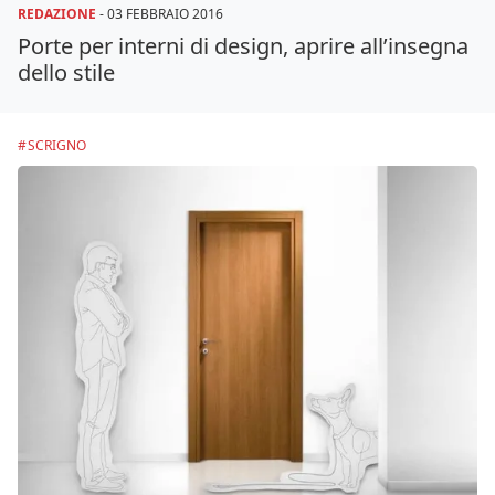
REDAZIONE
-
03 FEBBRAIO 2016
Porte per interni di design, aprire all’insegna
dello stile
SCRIGNO