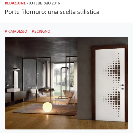
REDAZIONE
-
03 FEBBRAIO 2016
Porte filomuro: una scelta stilistica
RIMADESIO
SCRIGNO