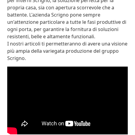
per interni Scrigno, la soluzione perfetta per la
propria casa, sia con apertura scorrevole che a
battente. L'azienda Scrigno pone sempre
un'attenzione particolare a tutte le fasi produttive di
ogni porta, per garantire la fornitura di soluzioni
resistenti, belle e altamente funzionali.
I nostri articoli ti permetteranno di avere una visione
più ampia della variegata produzione del gruppo
Scrigno.