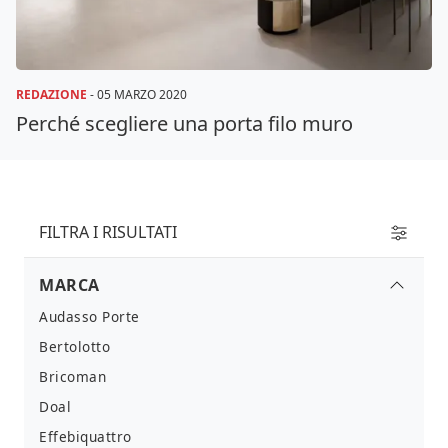
REDAZIONE
-
05 MARZO 2020
Perché scegliere una porta filo muro
FILTRA I RISULTATI
MARCA
Audasso Porte
Bertolotto
Bricoman
Doal
Effebiquattro