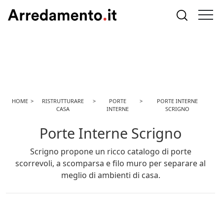
HOME
RISTRUTTURARE
PORTE
PORTE INTERNE
CASA
INTERNE
SCRIGNO
Porte Interne Scrigno
Scrigno propone un ricco catalogo di porte
scorrevoli, a scomparsa e filo muro per separare al
meglio di ambienti di casa.