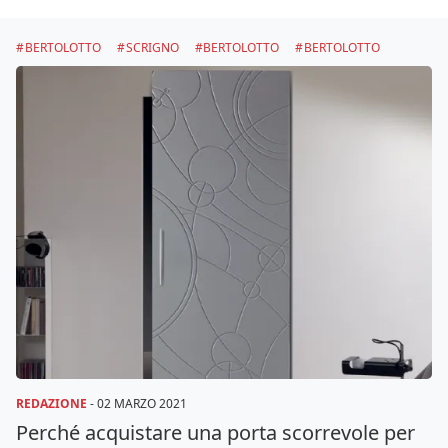
BERTOLOTTO
SCRIGNO
BERTOLOTTO
BERTOLOTTO
REDAZIONE
-
02 MARZO 2021
Perché acquistare una porta scorrevole per