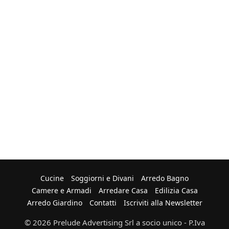
Cucine
Soggiorni e Divani
Arredo Bagno
Camere e Armadi
Arredare Casa
Edilizia Casa
Arredo Giardino
Contatti
Iscriviti alla Newsletter
© 2026 Prelude Advertising Srl a socio unico - P.Iva