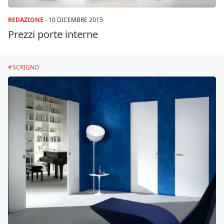
REDAZIONE
-
10 DICEMBRE 2015
Prezzi porte interne
SCRIGNO