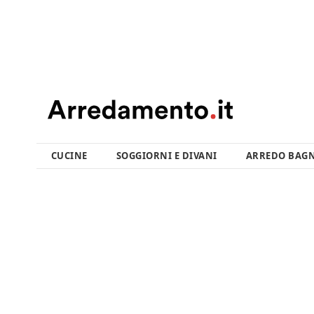
CUCINE
SOGGIORNI E DIVANI
ARREDO BAG