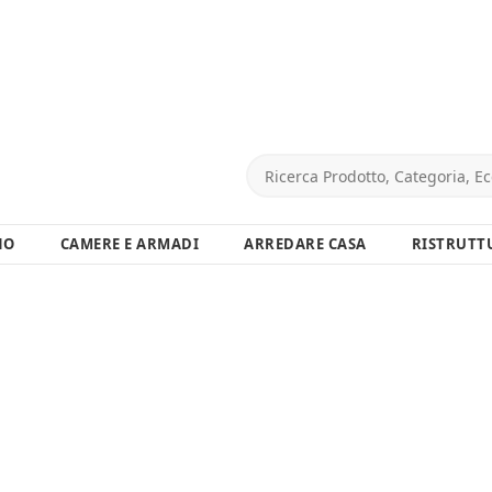
NO
CAMERE E ARMADI
ARREDARE CASA
RISTRUTT