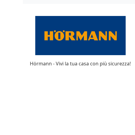
Hörmann - Vivi la tua casa con più sicurezza!