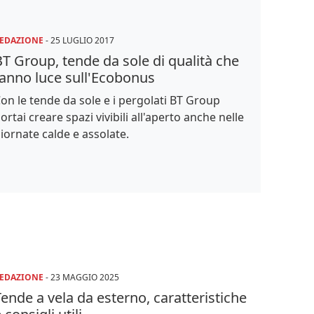
EDAZIONE
-
25 LUGLIO 2017
T Group, tende da sole di qualità che
fanno luce sull'Ecobonus
on le tende da sole e i pergolati BT Group
ortai creare spazi vivibili all'aperto anche nelle
iornate calde e assolate.
EDAZIONE
-
23 MAGGIO 2025
ende a vela da esterno, caratteristiche