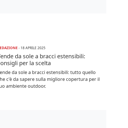
EDAZIONE
-
18 APRILE 2025
ende da sole a bracci estensibili:
onsigli per la scelta
ende da sole a bracci estensibili: tutto quello
he c'è da sapere sulla migliore copertura per il
uo ambiente outdoor.