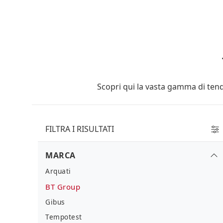
Scopri qui la vasta gamma di tende
FILTRA I RISULTATI
MARCA
Arquati
BT Group
Gibus
Tempotest