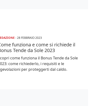
EDAZIONE
-
28 FEBBRAIO 2023
ome funziona e come si richiede il
Bonus Tende da Sole 2023
copri come funziona il Bonus Tende da Sole
023: come richiederlo, i requisiti e le
gevolazioni per proteggerti dal caldo.