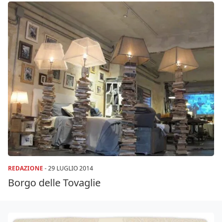
REDAZIONE
-
29 LUGLIO 2014
Borgo delle Tovaglie