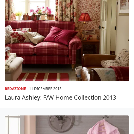
REDAZIONE
-
11 DICEMBRE 2013
Laura Ashley: F/W Home Collection 2013