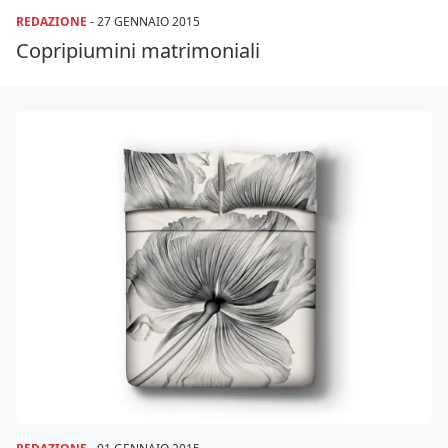
REDAZIONE
-
27 GENNAIO 2015
Copripiumini matrimoniali