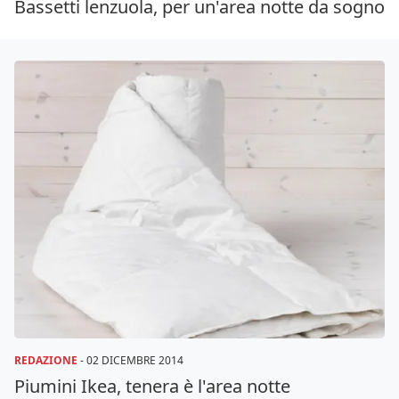
Bassetti lenzuola, per un'area notte da sogno
REDAZIONE
-
02 DICEMBRE 2014
Piumini Ikea, tenera è l'area notte