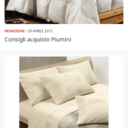
REDAZIONE
-
29 APRILE 2015
Consigli acquisto Piumini