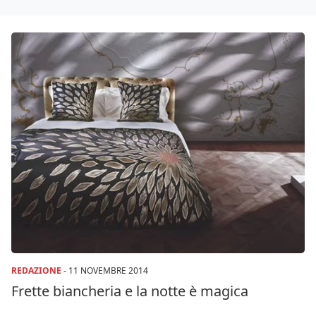
REDAZIONE
-
11 NOVEMBRE 2014
Frette biancheria e la notte è magica