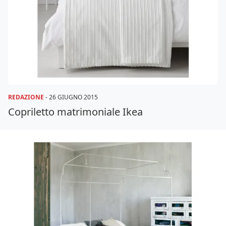
REDAZIONE
-
26 GIUGNO 2015
Copriletto matrimoniale Ikea