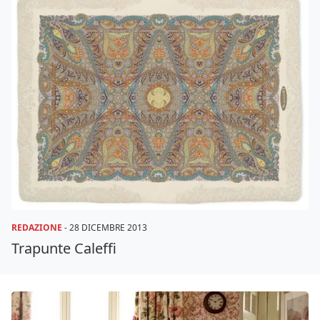
REDAZIONE
-
28 DICEMBRE 2013
Trapunte Caleffi