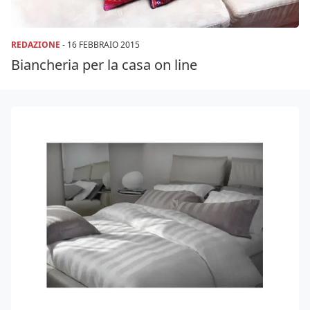
REDAZIONE
-
16 FEBBRAIO 2015
Biancheria per la casa on line