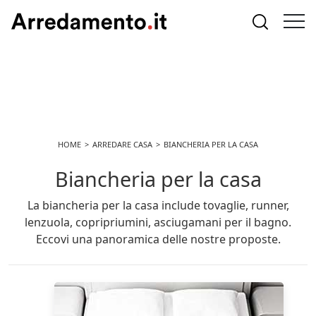
HOME
ARREDARE CASA
BIANCHERIA PER LA CASA
Biancheria per la casa
La biancheria per la casa include tovaglie, runner,
lenzuola, copripriumini, asciugamani per il bagno.
Eccovi una panoramica delle nostre proposte.