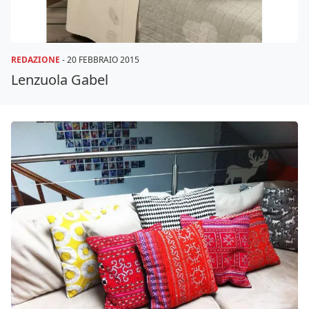
REDAZIONE
-
20 FEBBRAIO 2015
Lenzuola Gabel