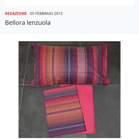
REDAZIONE
-
05 FEBBRAIO 2015
Bellora lenzuola