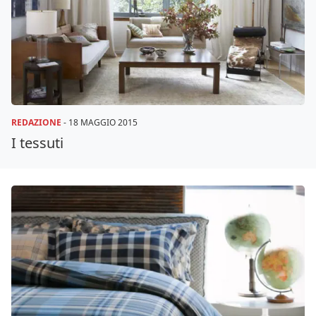
REDAZIONE
-
18 MAGGIO 2015
I tessuti