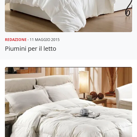
REDAZIONE
-
11 MAGGIO 2015
Piumini per il letto