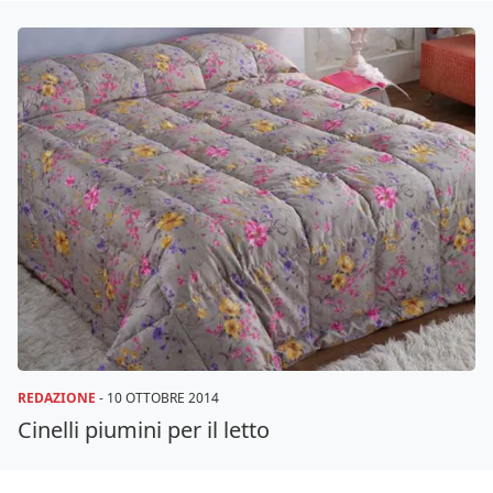
REDAZIONE
-
10 OTTOBRE 2014
Cinelli piumini per il letto