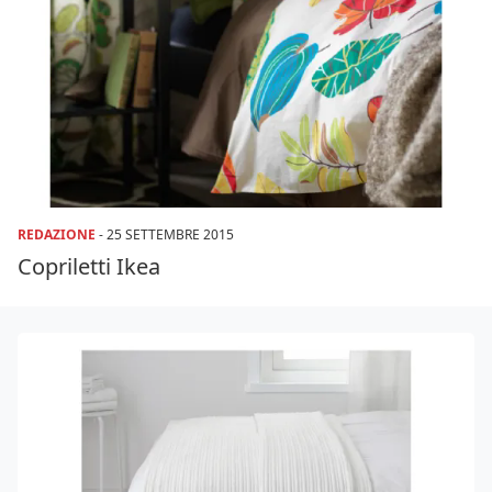
REDAZIONE
-
25 SETTEMBRE 2015
Copriletti Ikea