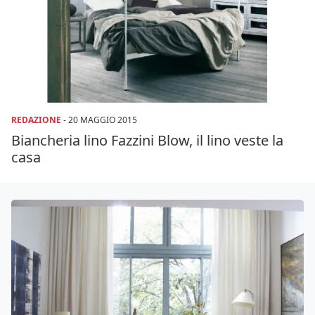
REDAZIONE
-
20 MAGGIO 2015
Biancheria lino Fazzini Blow, il lino veste la
casa