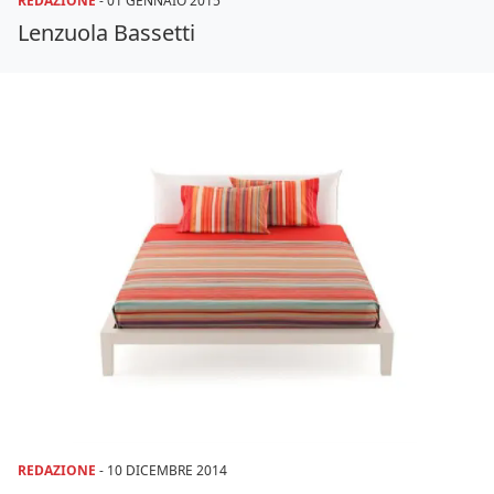
REDAZIONE
-
01 GENNAIO 2015
Lenzuola Bassetti
REDAZIONE
-
10 DICEMBRE 2014