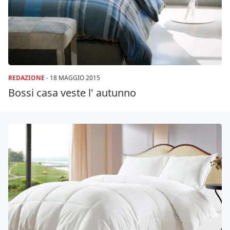
REDAZIONE
-
18 MAGGIO 2015
Bossi casa veste l' autunno