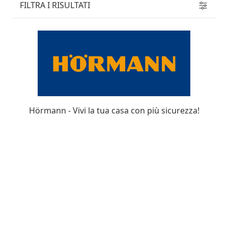
FILTRA I RISULTATI
Hörmann - Vivi la tua casa con più sicurezza!