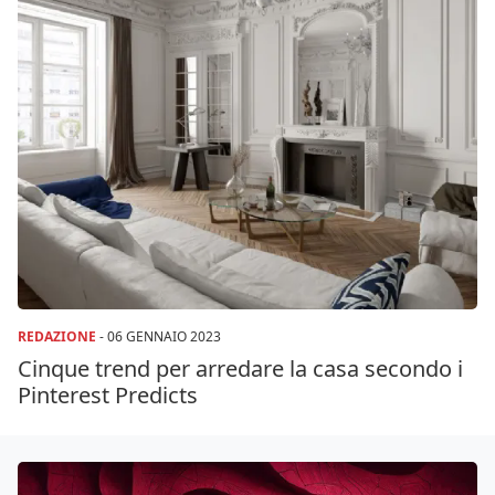
REDAZIONE
-
06 GENNAIO 2023
Cinque trend per arredare la casa secondo i
Pinterest Predicts