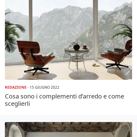
REDAZIONE
-
15 GIUGNO 2022
Cosa sono i complementi d’arredo e come
sceglierli