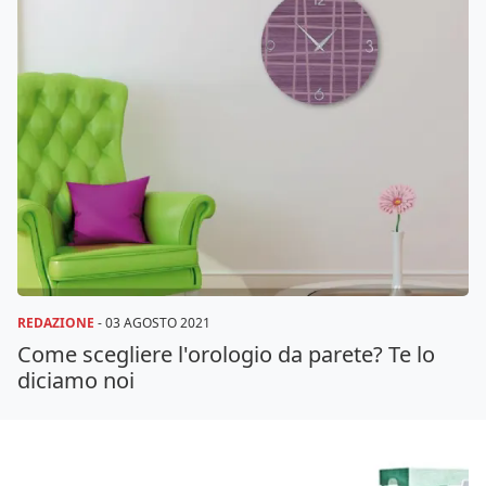
REDAZIONE
-
03 AGOSTO 2021
Come scegliere l'orologio da parete? Te lo
diciamo noi