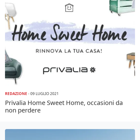
REDAZIONE
-
09 LUGLIO 2021
Privalia Home Sweet Home, occasioni da
non perdere