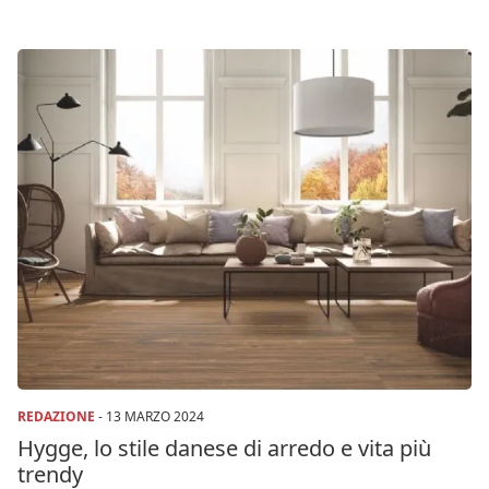
REDAZIONE
-
13 MARZO 2024
Hygge, lo stile danese di arredo e vita più
trendy