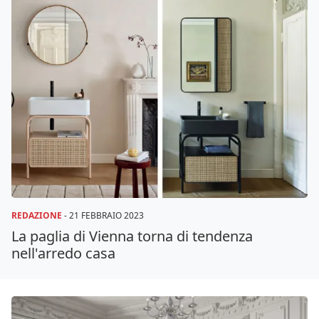
REDAZIONE
-
21 FEBBRAIO 2023
La paglia di Vienna torna di tendenza
nell'arredo casa