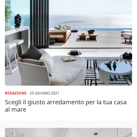
REDAZIONE
-
25 GIUGNO 2021
Scegli il giusto arredamento per la tua casa
al mare