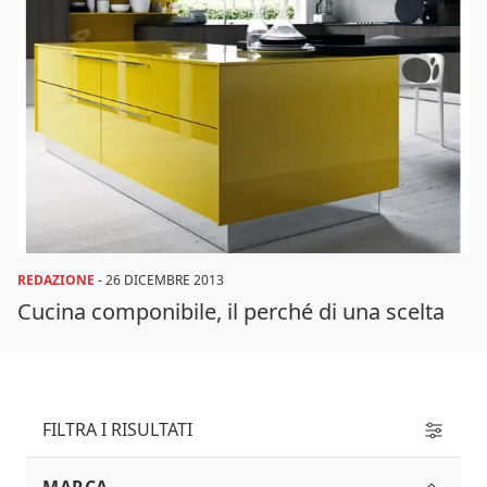
REDAZIONE
-
26 DICEMBRE 2013
Cucina componibile, il perché di una scelta
FILTRA I RISULTATI