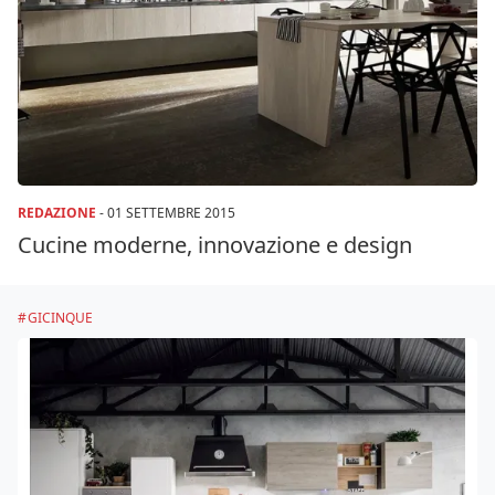
REDAZIONE
-
01 SETTEMBRE 2015
Cucine moderne, innovazione e design
GICINQUE