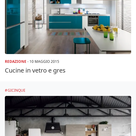
REDAZIONE
-
10 MAGGIO 2015
Cucine in vetro e gres
GICINQUE