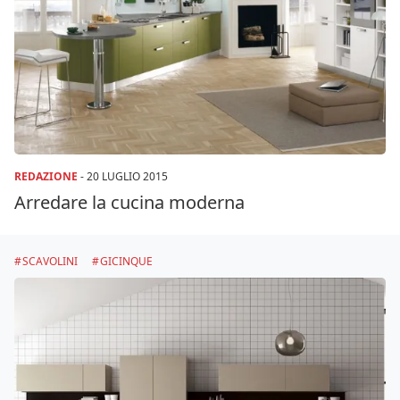
REDAZIONE
-
20 LUGLIO 2015
Arredare la cucina moderna
SCAVOLINI
GICINQUE