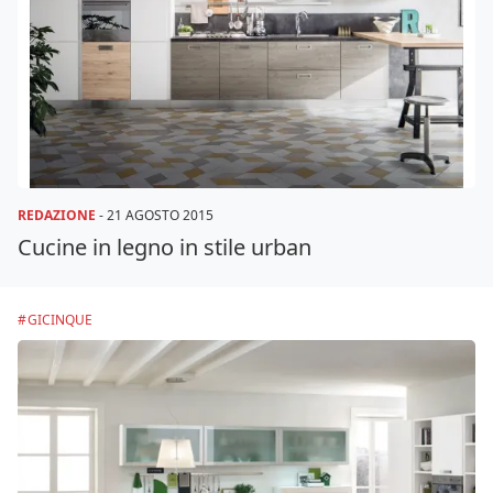
REDAZIONE
-
21 AGOSTO 2015
Cucine in legno in stile urban
GICINQUE