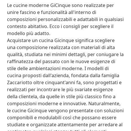
Le cucine moderne GiCinque sono realizzate per
unire fascino e funzionalità all'interno di
composizioni personalizzabili e adattabili in qualsiasi
contesto abitativo. Ecco i consigli per scegliere il
modello più adatto.
Acquistare un cucina Gicinque significa scegliere
una composizione realizzata con materiali di alta
qualità, studiata nei minimi dettagli, per coniugare la
raffinatezza del passato con le nuove esigenze di
stile delle ambientazioni moderne. I modelli di
cucina proposti dall'azienda, fondata dalla famiglia
Zaccariotto oltre cinquant'anni fa, sono progettati e
realizzati per incontrare le più svariate esigenze
della clientela, da quelle in stile più classico fino a
composizioni moderne e innovative. Naturalmente,
le cucine Gicinque vengono presentate con soluzioni
componibili e modulabili così che possano essere
studiate e organizzate attentamente per arredare al