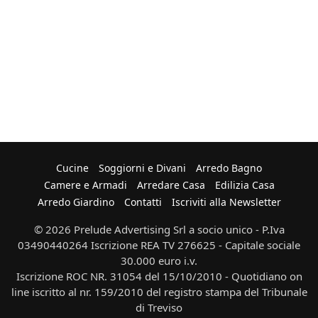
Cucine
Soggiorni e Divani
Arredo Bagno
Camere e Armadi
Arredare Casa
Edilizia Casa
Arredo Giardino
Contatti
Iscriviti alla Newsletter
© 2026 Prelude Advertising Srl a socio unico - P.Iva
03490440264 Iscrizione REA TV 276625 - Capitale sociale
30.000 euro i.v.
Iscrizione ROC NR. 31054 del 15/10/2010 - Quotidiano on
line iscritto al nr. 159/2010 del registro stampa del Tribunale
di Treviso