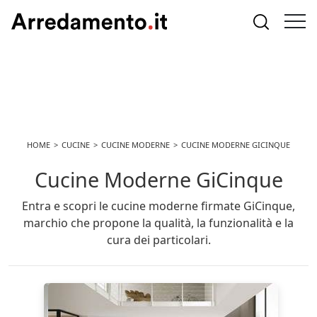
HOME
CUCINE
CUCINE MODERNE
CUCINE MODERNE GICINQUE
Cucine Moderne GiCinque
Entra e scopri le cucine moderne firmate GiCinque,
marchio che propone la qualità, la funzionalità e la
cura dei particolari.