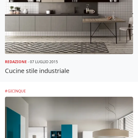
REDAZIONE
-
07 LUGLIO 2015
Cucine stile industriale
GICINQUE