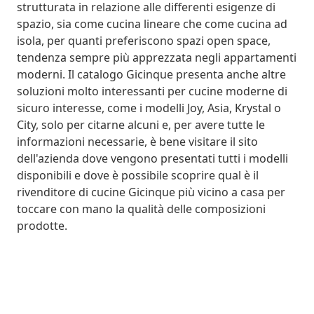
strutturata in relazione alle differenti esigenze di
spazio, sia come cucina lineare che come cucina ad
isola, per quanti preferiscono spazi open space,
tendenza sempre più apprezzata negli appartamenti
moderni. Il catalogo Gicinque presenta anche altre
soluzioni molto interessanti per cucine moderne di
sicuro interesse, come i modelli Joy, Asia, Krystal o
City, solo per citarne alcuni e, per avere tutte le
informazioni necessarie, è bene visitare il sito
dell'azienda dove vengono presentati tutti i modelli
disponibili e dove è possibile scoprire qual è il
rivenditore di cucine Gicinque più vicino a casa per
toccare con mano la qualità delle composizioni
prodotte.