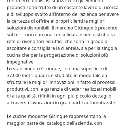
centimetro qualsiasi stanza; tutti gli elementi
proposti sono frutto di un costante lavoro di ricerca
e di sviluppo svolto all'interno dell'azienda per avere
la certezza di offrire ai propri clienti le migliori
soluzioni disponibili. Il marchio Gicinque è presente
sul territorio con una consolidata e ben distribuita
rete di rivenditori ed uffici, che sono in grado di
ascoltare e consigliare la clientela, sia per la singola
cucina che per la progettazione di soluzioni più
impegnative.
Lo stabilimento Gicinque, con una superficie di
37.000 metri quadri, è studiato in modo tale da
sfruttare le migliori innovazioni in fatto di processi
produttivi, con la garanzia di veder realizzati mobili
di alta qualità, rifiniti in ogni più piccolo dettaglio,
attraverso lavorazioni in gran parte automatizzate.
Le cucine moderne Gicinque rappresentano la
maggior parte del catalogo dell'azienda, con