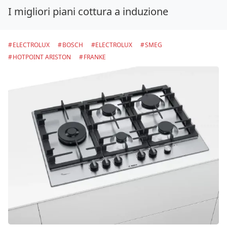
I migliori piani cottura a induzione
ELECTROLUX
BOSCH
ELECTROLUX
SMEG
HOTPOINT ARISTON
FRANKE