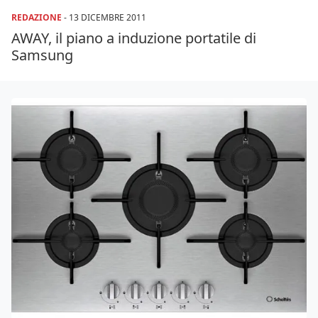
REDAZIONE
-
13 DICEMBRE 2011
AWAY, il piano a induzione portatile di
Samsung