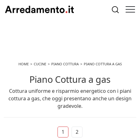
HOME
CUCINE
PIANO COTTURA
PIANO COTTURA A GAS
Piano Cottura a gas
Cottura uniforme e risparmio energetico con i piani
cottura a gas, che oggi presentano anche un design
gradevole.
1
2