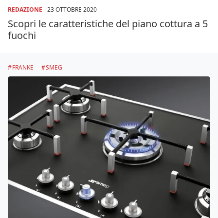
REDAZIONE
-
23 OTTOBRE 2020
Scopri le caratteristiche del piano cottura a 5
fuochi
FRANKE
SMEG