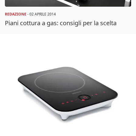
REDAZIONE
-
02 APRILE 2014
Piani cottura a gas: consigli per la scelta