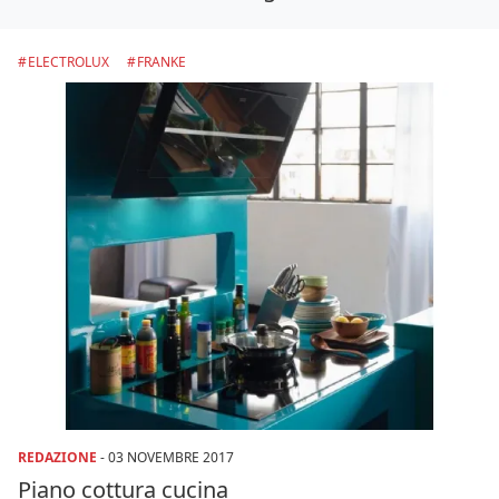
ELECTROLUX
FRANKE
REDAZIONE
-
03 NOVEMBRE 2017
Piano cottura cucina