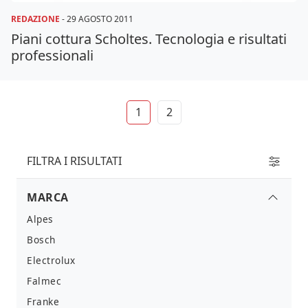
REDAZIONE
-
29 AGOSTO 2011
Piani cottura Scholtes. Tecnologia e risultati
professionali
1
2
FILTRA I RISULTATI
MARCA
Alpes
Bosch
Electrolux
Falmec
Franke