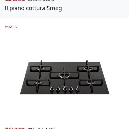
Il piano cottura Smeg
SMEG