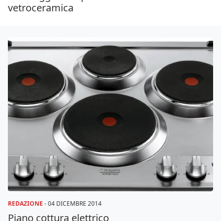
vetroceramica
REDAZIONE
-
04 DICEMBRE 2014
Piano cottura elettrico