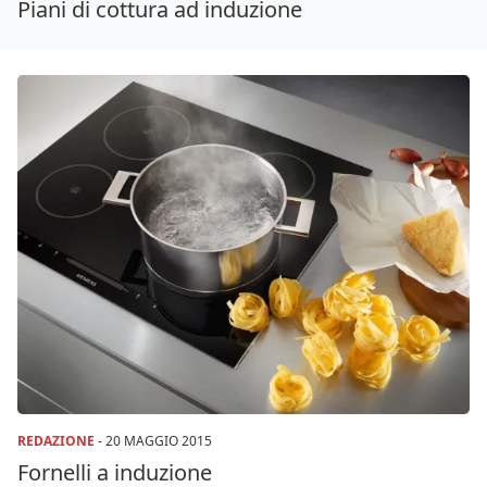
Piani di cottura ad induzione
REDAZIONE
-
20 MAGGIO 2015
Fornelli a induzione