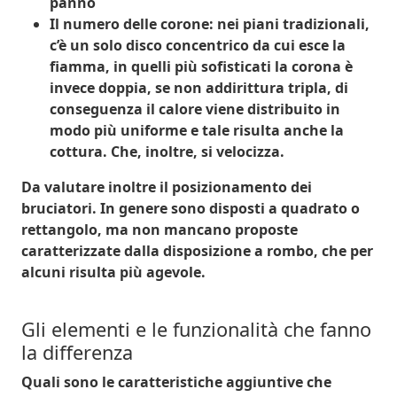
panno
Il numero delle corone
: nei piani tradizionali,
c’è un solo disco concentrico da cui esce la
fiamma, in quelli più sofisticati la corona è
invece doppia, se non addirittura tripla, di
conseguenza il calore viene distribuito in
modo più uniforme e tale risulta anche la
cottura. Che, inoltre, si velocizza.
Da valutare inoltre il
posizionamento dei
bruciatori
. In genere sono disposti a quadrato o
rettangolo, ma non mancano proposte
caratterizzate dalla disposizione a rombo, che per
alcuni risulta più agevole.
Gli elementi e le funzionalità che fanno
la differenza
Quali sono le
caratteristiche aggiuntive
che