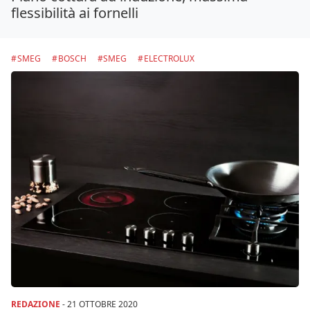
flessibilità ai fornelli
SMEG
BOSCH
SMEG
ELECTROLUX
REDAZIONE
-
21 OTTOBRE 2020