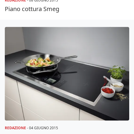
REDAZIONE
-
08 GIUGNO 2015
Piano cottura Smeg
REDAZIONE
-
04 GIUGNO 2015