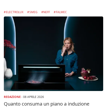
ELECTROLUX
SMEG
NEFF
FALMEC
REDAZIONE
-
08 APRILE 2026
Quanto consuma un piano a induzione