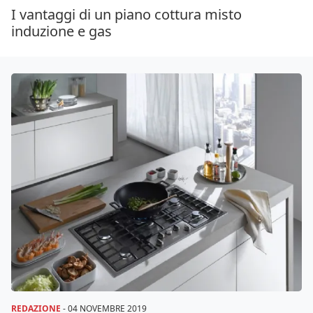
I vantaggi di un piano cottura misto
induzione e gas
REDAZIONE
-
04 NOVEMBRE 2019